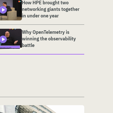
How HPE brought two
networking giants together
in under one year
Why OpenTelemetry is
winning the observability
battle