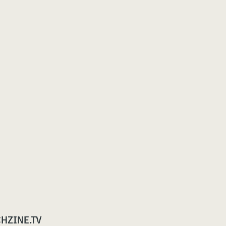
CHZINE.TV