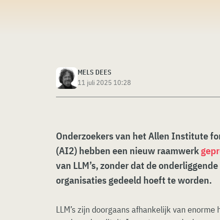
MELS DEES
11 juli 2025 10:28
Onderzoekers van het Allen Institute for 
(AI2) hebben een nieuw raamwerk
gepr
van LLM’s, zonder dat de onderliggende
organisaties gedeeld hoeft te worden.
LLM’s zijn doorgaans afhankelijk van enorme 