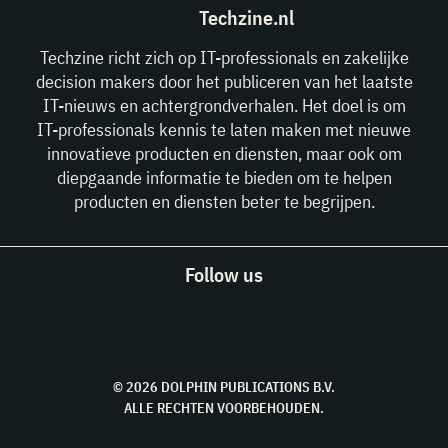
Techzine.nl
Techzine richt zich op IT-professionals en zakelijke
decision makers door het publiceren van het laatste
IT-nieuws en achtergrondverhalen. Het doel is om
IT-professionals kennis te laten maken met nieuwe
innovatieve producten en diensten, maar ook om
diepgaande informatie te bieden om te helpen
producten en diensten beter te begrijpen.
Follow us
© 2026 DOLPHIN PUBLICATIONS B.V.
ALLE RECHTEN VOORBEHOUDEN.