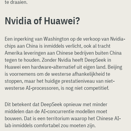
te draaien.
Nvidia of Huawei?
Een inperking van Washington op de verkoop van Nvidia-
chips aan China is inmiddels verlicht, ook al tracht
Amerika leveringen aan Chinese bedrijven buiten China
tegen te houden. Zonder Nvidia heeft DeepSeek in
Huawei een hardware-alternatief uit eigen land. Beijing
is voornemens om de westerse afhankelijkheid te
stoppen, maar het huidige prestatieniveau van niet-
westerse AI-processoren, is nog niet competitief.
Dit betekent dat DeepSeek opnieuw met minder
middelen dan de AI-concurrentie modellen moet
bouwen. Dat is een territorium waarop het Chinese AI-
lab inmiddels comfortabel zou moeten zijn.