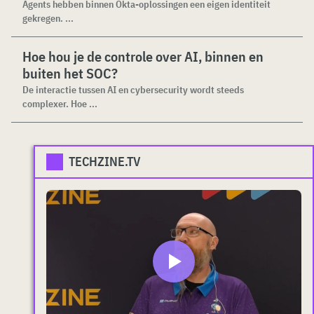
Agents hebben binnen Okta-oplossingen een eigen identiteit
gekregen. ...
Hoe hou je de controle over AI, binnen en
buiten het SOC?
De interactie tussen AI en cybersecurity wordt steeds
complexer. Hoe ...
TECHZINE.TV