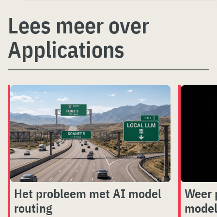
Lees meer over
Applications
Het probleem met AI model
Weer 
routing
model