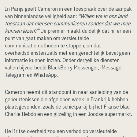
In Parijs geeft Cameron in een toespraak over de aanpak
van binnenlandse veiligheid aan:
"Willen we in ons land
toestaan dat mensen communiceren zonder dat we mee
kunnen lezen?"
De premier maakt duidelijk dat hij er een
punt van gaat maken om versleutelde
communicatiemethoden te stoppen, omdat
overheidsdiensten zelfs met een gerechtelijk bevel geen
informatie kunnen inzien. Onder dergelijke diensten
vallen bijvoorbeeld BlackBerry Messenger, iMessage,
Telegram en WhatsApp.
Cameron neemt dit standpunt in naar aanleiding van de
gebeurtenissen die afgelopen week in Frankrijk hebben
plaatsgevonden, zoals de schietpartij bij het Franse blad
Charlie Hebdo en een gijzeling in een Joodse supermarkt.
De Britse overheid zou een verbod op versleutelde