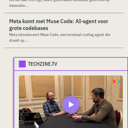
innovatie...
Meta komt met Muse Code: AI-agent voor
grote codebases
Meta introduceert Muse Code, een terminal coding agent die
draait op ...
TECHZINE.TV