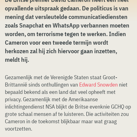
opvallende uitspraak gedaan. De politicus is van
mening dat versleutelde communicatiediensten
zoals Snapchat en WhatsApp verbannen moeten
worden, om terrorisme tegen te werken. Indien
Cameron voor een tweede termijn wordt
herkozen zal hij zich hiervoor gaan inzetten,
meldt hij.
Gezamenlijk met de Verenigde Staten staat Groot-
Brittannië sinds onthullingen van
Edward Snowden
niet
bepaald bekend als een land dat veel opheeft met
privacy. Gezamenlijk met de Amerikaanse
inlichtingendienst NSA blijkt de Britse evenknie GCHQ op
grote schaal mensen af te luisteren. Die activiteiten zou
Cameron in de toekomst blijkbaar maar wat graag
voortzetten.