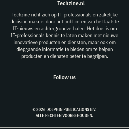
Techzine.nl
Techzine richt zich op IT-professionals en zakelijke
decision makers door het publiceren van het laatste
IT-nieuws en achtergrondverhalen. Het doel is om
IT-professionals kennis te laten maken met nieuwe
innovatieve producten en diensten, maar ook om
diepgaande informatie te bieden om te helpen
producten en diensten beter te begrijpen.
Follow us
© 2026 DOLPHIN PUBLICATIONS B.V.
ALLE RECHTEN VOORBEHOUDEN.