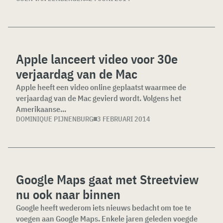
Apple lanceert video voor 30e
verjaardag van de Mac
Apple heeft een video online geplaatst waarmee de
verjaardag van de Mac gevierd wordt. Volgens het
Amerikaanse...
DOMINIQUE PIJNENBURG
3 FEBRUARI 2014
Google Maps gaat met Streetview
nu ook naar binnen
Google heeft wederom iets nieuws bedacht om toe te
voegen aan Google Maps. Enkele jaren geleden voegde