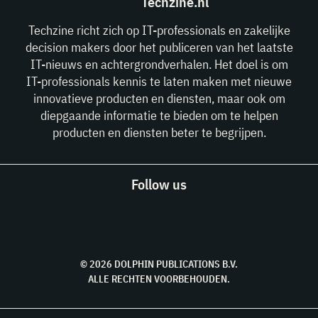
Techzine.nl
Techzine richt zich op IT-professionals en zakelijke
decision makers door het publiceren van het laatste
IT-nieuws en achtergrondverhalen. Het doel is om
IT-professionals kennis te laten maken met nieuwe
innovatieve producten en diensten, maar ook om
diepgaande informatie te bieden om te helpen
producten en diensten beter te begrijpen.
Follow us
© 2026 DOLPHIN PUBLICATIONS B.V.
ALLE RECHTEN VOORBEHOUDEN.