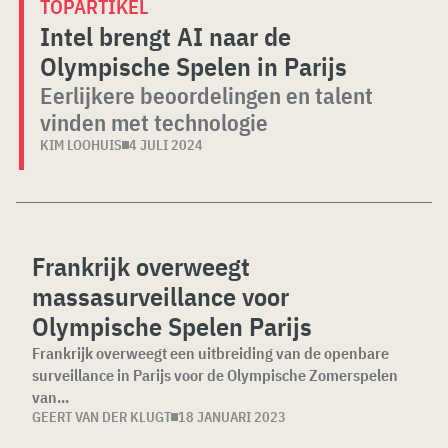
TOPARTIKEL
Intel brengt AI naar de
Olympische Spelen in Parijs
Eerlijkere beoordelingen en talent
vinden met technologie
KIM LOOHUIS
4 JULI 2024
Frankrijk overweegt
massasurveillance voor
Olympische Spelen Parijs
Frankrijk overweegt een uitbreiding van de openbare
surveillance in Parijs voor de Olympische Zomerspelen
van...
GEERT VAN DER KLUGT
18 JANUARI 2023