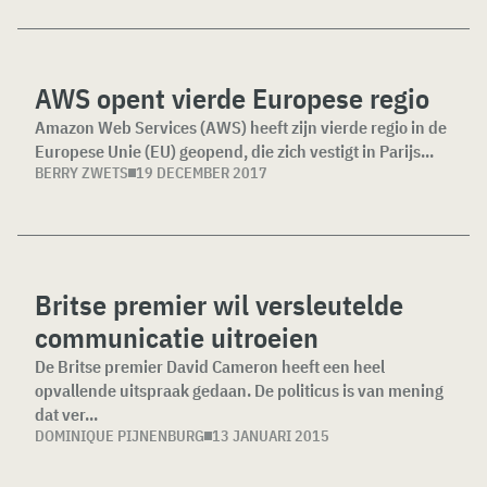
AWS opent vierde Europese regio
Amazon Web Services (AWS) heeft zijn vierde regio in de
Europese Unie (EU) geopend, die zich vestigt in Parijs...
BERRY ZWETS
19 DECEMBER 2017
Britse premier wil versleutelde
communicatie uitroeien
De Britse premier David Cameron heeft een heel
opvallende uitspraak gedaan. De politicus is van mening
dat ver...
DOMINIQUE PIJNENBURG
13 JANUARI 2015