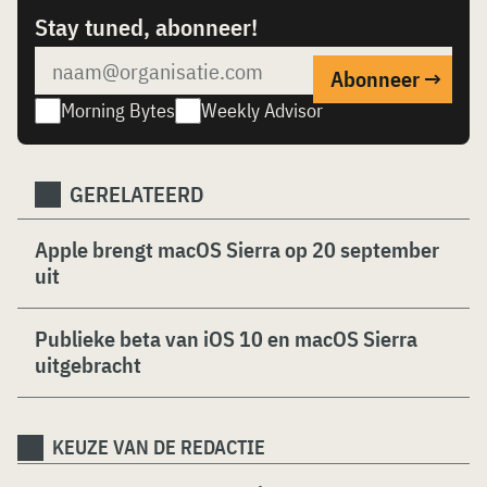
Stay tuned, abonneer!
Morning Bytes
Weekly Advisor
GERELATEERD
Apple brengt macOS Sierra op 20 september
uit
Publieke beta van iOS 10 en macOS Sierra
uitgebracht
KEUZE VAN DE REDACTIE