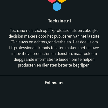
Techzine.nl
Techzine richt zich op IT-professionals en zakelijke
decision makers door het publiceren van het laatste
IT-nieuws en achtergrondverhalen. Het doel is om
IT-professionals kennis te laten maken met nieuwe
innovatieve producten en diensten, maar ook om
diepgaande informatie te bieden om te helpen
producten en diensten beter te begrijpen.
Follow us