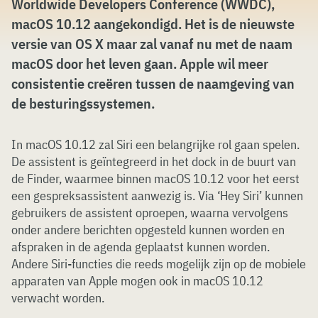
Worldwide Developers Conference (WWDC),
macOS 10.12 aangekondigd. Het is de nieuwste
versie van OS X maar zal vanaf nu met de naam
macOS door het leven gaan. Apple wil meer
consistentie creëren tussen de naamgeving van
de besturingssystemen.
In macOS 10.12 zal Siri een belangrijke rol gaan spelen.
De assistent is geïntegreerd in het dock in de buurt van
de Finder, waarmee binnen macOS 10.12 voor het eerst
een gespreksassistent aanwezig is. Via ‘Hey Siri’ kunnen
gebruikers de assistent oproepen, waarna vervolgens
onder andere berichten opgesteld kunnen worden en
afspraken in de agenda geplaatst kunnen worden.
Andere Siri-functies die reeds mogelijk zijn op de mobiele
apparaten van Apple mogen ook in macOS 10.12
verwacht worden.