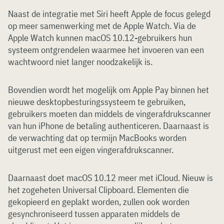
Naast de integratie met Siri heeft Apple de focus gelegd
op meer samenwerking met de Apple Watch. Via de
Apple Watch kunnen macOS 10.12-gebruikers hun
systeem ontgrendelen waarmee het invoeren van een
wachtwoord niet langer noodzakelijk is.
Bovendien wordt het mogelijk om Apple Pay binnen het
nieuwe desktopbesturingssysteem te gebruiken,
gebruikers moeten dan middels de vingerafdrukscanner
van hun iPhone de betaling authenticeren. Daarnaast is
de verwachting dat op termijn MacBooks worden
uitgerust met een eigen vingerafdrukscanner.
Daarnaast doet macOS 10.12 meer met iCloud. Nieuw is
het zogeheten Universal Clipboard. Elementen die
gekopieerd en geplakt worden, zullen ook worden
gesynchroniseerd tussen apparaten middels de