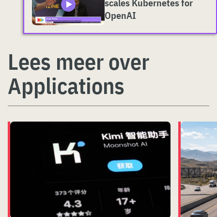
scales Kubernetes for
OpenAI
Lees meer over
Applications