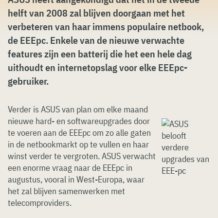
helft van 2008 zal blijven doorgaan met het
verbeteren van haar immens populaire netbook,
de EEEpc. Enkele van de nieuwe verwachte
features zijn een batterij die het een hele dag
uithoudt en internetopslag voor elke EEEpc-
gebruiker.
Verder is ASUS van plan om elke maand
nieuwe hard- en softwareupgrades door
te voeren aan de EEEpc om zo alle gaten
in de netbookmarkt op te vullen en haar
winst verder te vergroten. ASUS verwacht
een enorme vraag naar de EEEpc in
augustus, vooral in West-Europa, waar
het zal blijven samenwerken met
telecomproviders.