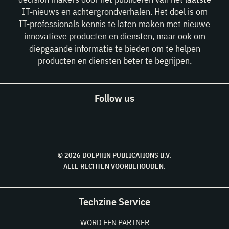
IT-nieuws en achtergrondverhalen. Het doel is om
IT-professionals kennis te laten maken met nieuwe
innovatieve producten en diensten, maar ook om
diepgaande informatie te bieden om te helpen
producten en diensten beter te begrijpen.
Follow us
© 2026 DOLPHIN PUBLICATIONS B.V.
ALLE RECHTEN VOORBEHOUDEN.
Techzine Service
WORD EEN PARTNER