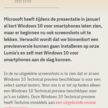
2015 15:02
Microsoft heeft tijdens de presentatie in januari
al kort Windows 10 voor smartphones laten zien,
maar er beginnen nu ook screenshots uit te
lekken. Verwacht wordt dat we binnenkort een
previewversie kunnen gaan installeren op onze
Lumia’s en zelf met Windows 10 voor
smartphones aan de slag kunnen.
In de nu uitgelekte screenshots is te zien dat er al een
Windows 10 Technical preview beschikbaar is voor een
select aantal testers. Voor ons is er tot op heden alleen
een Windows 10 Technical preview beschikbaar voor
pc’s en tablets. Deze Windows 10 Technical preview
heeft Techzine inmiddels aan
een uitgebreide review