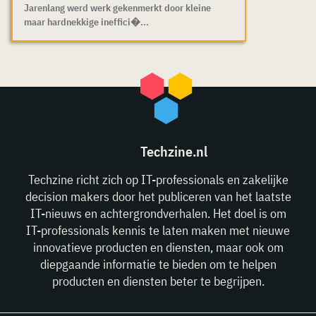
Jarenlang werd werk gekenmerkt door kleine
maar hardnekkige ineffici�...
Techzine.nl
Techzine richt zich op IT-professionals en zakelijke
decision makers door het publiceren van het laatste
IT-nieuws en achtergrondverhalen. Het doel is om
IT-professionals kennis te laten maken met nieuwe
innovatieve producten en diensten, maar ook om
diepgaande informatie te bieden om te helpen
producten en diensten beter te begrijpen.