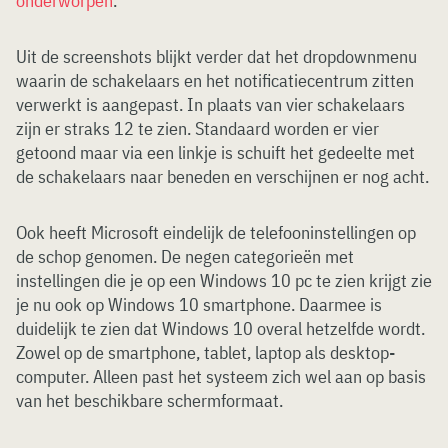
onderworpen
.
Uit de screenshots blijkt verder dat het dropdownmenu
waarin de schakelaars en het notificatiecentrum zitten
verwerkt is aangepast. In plaats van vier schakelaars
zijn er straks 12 te zien. Standaard worden er vier
getoond maar via een linkje is schuift het gedeelte met
de schakelaars naar beneden en verschijnen er nog acht.
Ook heeft Microsoft eindelijk de telefooninstellingen op
de schop genomen. De negen categorieën met
instellingen die je op een Windows 10 pc te zien krijgt zie
je nu ook op Windows 10 smartphone. Daarmee is
duidelijk te zien dat Windows 10 overal hetzelfde wordt.
Zowel op de smartphone, tablet, laptop als desktop-
computer. Alleen past het systeem zich wel aan op basis
van het beschikbare schermformaat.