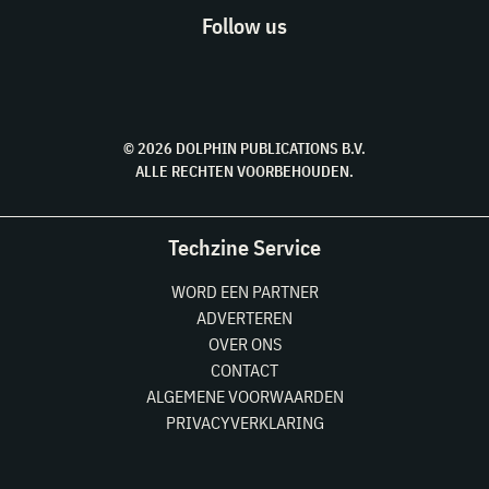
Follow us
© 2026 DOLPHIN PUBLICATIONS B.V.
ALLE RECHTEN VOORBEHOUDEN.
Techzine Service
WORD EEN PARTNER
ADVERTEREN
OVER ONS
CONTACT
ALGEMENE VOORWAARDEN
PRIVACYVERKLARING