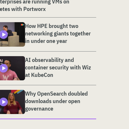
erprises are running VMs on
etes with Portworx
How HPE brought two
networking giants together
in under one year
AI observability and
container security with Wiz
at KubeCon
Why OpenSearch doubled
downloads under open
governance