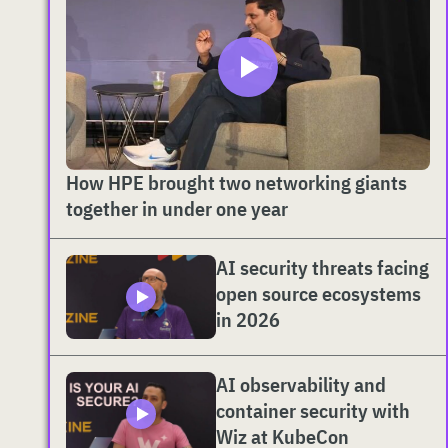
How HPE brought two networking giants
together in under one year
AI security threats facing
open source ecosystems
in 2026
AI observability and
container security with
Wiz at KubeCon