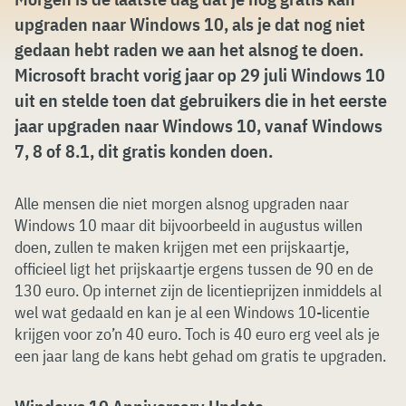
upgraden naar Windows 10, als je dat nog niet
gedaan hebt raden we aan het alsnog te doen.
Microsoft bracht vorig jaar op 29 juli Windows 10
uit en stelde toen dat gebruikers die in het eerste
jaar upgraden naar Windows 10, vanaf Windows
7, 8 of 8.1, dit gratis konden doen.
Alle mensen die niet morgen alsnog upgraden naar
Windows 10 maar dit bijvoorbeeld in augustus willen
doen, zullen te maken krijgen met een prijskaartje,
officieel ligt het prijskaartje ergens tussen de 90 en de
130 euro. Op internet zijn de licentieprijzen inmiddels al
wel wat gedaald en kan je al een Windows 10-licentie
krijgen voor zo’n 40 euro. Toch is 40 euro erg veel als je
een jaar lang de kans hebt gehad om gratis te upgraden.