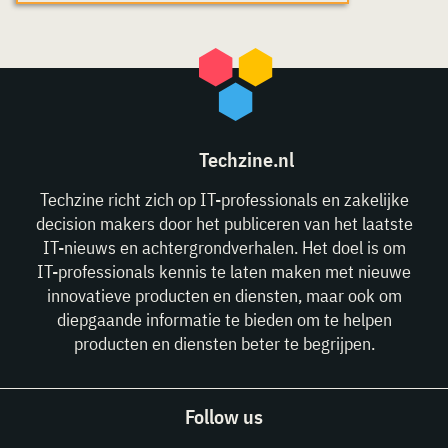
Techzine.nl
Techzine richt zich op IT-professionals en zakelijke
decision makers door het publiceren van het laatste
IT-nieuws en achtergrondverhalen. Het doel is om
IT-professionals kennis te laten maken met nieuwe
innovatieve producten en diensten, maar ook om
diepgaande informatie te bieden om te helpen
producten en diensten beter te begrijpen.
Follow us