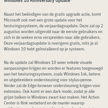
Windows 10 Anniversary Update
Naast het beëindigen van de gratis upgrade actie, komt
Microsoft ook met een grote update voor het
besturingssysteem, de verjaardagsupdate. Deze zal op 2
augustus worden uitgerold naar de eerste gebruikers en
zich in de weken erna verspreiden naar alle gebruikers.
Deze verjaardagsupdate is overigens gratis, mits je al
Windows 10 hebt geïnstalleerd op je systeem.
Na de update zal Windows 10 weer enkele visuele
aanpassingen krijgen en worden er features toegevoegd
aan het besturingssysteem, zoals Windows Ink, betere
en uitgebreidere ondersteuning voor stylus-penne.
Verder zal de Edge-browser ondersteuning krijgen voor
extensies. Ook komt er een dark mode, zodat je alle
grijze balken in Windows zwart kan maken. Het Action
Center is flink verbeterd en de manier waarop