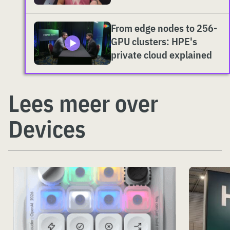
From edge nodes to 256-
GPU clusters: HPE's
private cloud explained
Lees meer over
Devices