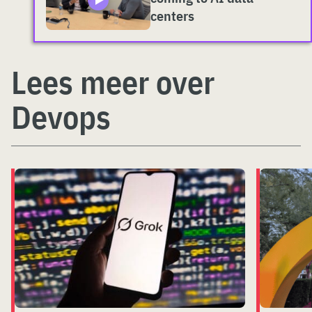
centers
Lees meer over
Devops