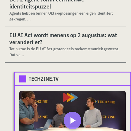
identiteitspuzzel
Agents hebben binnen Okta-oplossingen een eigen identiteit
gekregen. ...
EU AI Act wordt menens op 2 augustus: wat
verandert er?
Tot nu toe is de EU AI Act grotendeels toekomstmuziek geweest.
Dat ve...
TECHZINE.TV