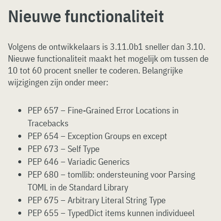
Nieuwe functionaliteit
Volgens de ontwikkelaars is 3.11.0b1 sneller dan 3.10.
Nieuwe functionaliteit maakt het mogelijk om tussen de
10 tot 60 procent sneller te coderen. Belangrijke
wijzigingen zijn onder meer:
PEP 657 – Fine-Grained Error Locations in
Tracebacks
PEP 654 – Exception Groups en except
PEP 673 – Self Type
PEP 646 – Variadic Generics
PEP 680 – tomllib: ondersteuning voor Parsing
TOML in de Standard Library
PEP 675 – Arbitrary Literal String Type
PEP 655 – TypedDict items kunnen individueel