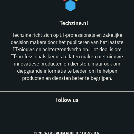
Techzine.nl
Techzine richt zich op IT-professionals en zakelijke
decision makers door het publiceren van het laatste
IT-nieuws en achtergrondverhalen. Het doel is om
IT-professionals kennis te laten maken met nieuwe
innovatieve producten en diensten, maar ook om
diepgaande informatie te bieden om te helpen
producten en diensten beter te begrijpen.
Follow us
© 2026 DOLPHIN PUBLICATIONS B.V.