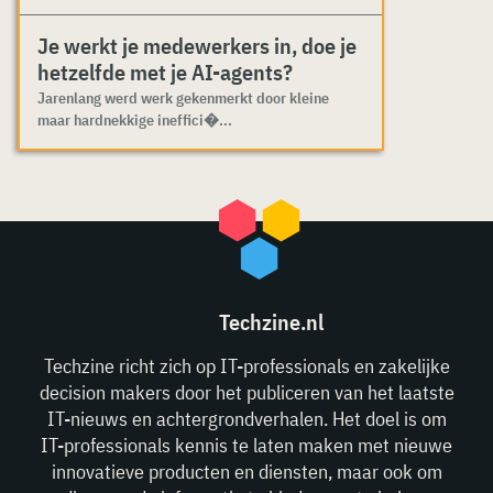
Je werkt je medewerkers in, doe je
hetzelfde met je AI-agents?
Jarenlang werd werk gekenmerkt door kleine
maar hardnekkige ineffici�...
Techzine.nl
Techzine richt zich op IT-professionals en zakelijke
decision makers door het publiceren van het laatste
IT-nieuws en achtergrondverhalen. Het doel is om
IT-professionals kennis te laten maken met nieuwe
innovatieve producten en diensten, maar ook om