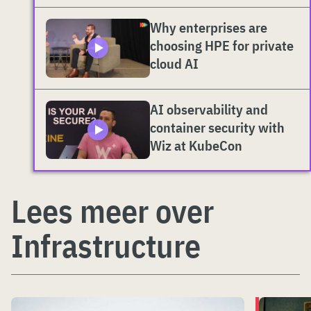
Why enterprises are
choosing HPE for private
cloud AI
AI observability and
container security with
Wiz at KubeCon
Lees meer over
Infrastructure