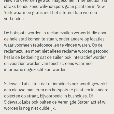
New York worden gewoon nagekomen. Intersection zal
straks tienduizend wifi-hotspots gaan plaatsen in New
York waarmee gratis met het internet kan worden
verbonden.
De hotspots worden in reclamezuilen verwerkt die door
de hele stad komen te staan, onder andere op locaties
waar voorheen telefooncellen te vinden waren. Op de
reclamezuilen moet niet alleen reclame worden getoond,
het is de bedoeling dat de zuilen ook interactief worden
en voorzien worden van touchscreens waarmee
informatie opgezocht kan worden.
Sidewalk Labs stelt dat er inmiddels ook wordt gewerkt
aan nieuwe manieren om hotspots te plaatsen in andere
objecten op straat, bijvoorbeeld in bushokjes. Of
Sidewalk Labs ook buiten de Verenigde Staten actief wil
worden is nog niet duidelijk.