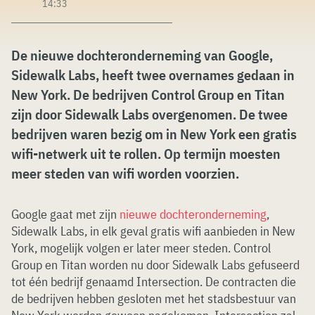
14:33
De nieuwe dochteronderneming van Google,
Sidewalk Labs, heeft twee overnames gedaan in
New York. De bedrijven Control Group en Titan
zijn door Sidewalk Labs overgenomen. De twee
bedrijven waren bezig om in New York een gratis
wifi-netwerk uit te rollen. Op termijn moesten
meer steden van wifi worden voorzien.
Google gaat met zijn
nieuwe dochteronderneming
,
Sidewalk Labs, in elk geval gratis wifi aanbieden in New
York, mogelijk volgen er later meer steden. Control
Group en Titan worden nu door Sidewalk Labs gefuseerd
tot één bedrijf genaamd Intersection. De contracten die
de bedrijven hebben gesloten met het stadsbestuur van