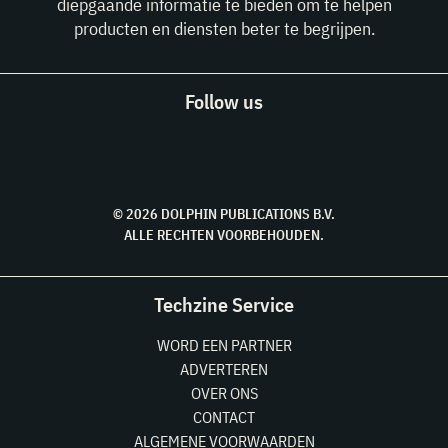
diepgaande informatie te bieden om te helpen
producten en diensten beter te begrijpen.
Follow us
© 2026 DOLPHIN PUBLICATIONS B.V.
ALLE RECHTEN VOORBEHOUDEN.
Techzine Service
WORD EEN PARTNER
ADVERTEREN
OVER ONS
CONTACT
ALGEMENE VOORWAARDEN