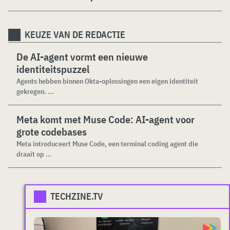
KEUZE VAN DE REDACTIE
De AI-agent vormt een nieuwe
identiteitspuzzel
Agents hebben binnen Okta-oplossingen een eigen identiteit
gekregen. ...
Meta komt met Muse Code: AI-agent voor
grote codebases
Meta introduceert Muse Code, een terminal coding agent die
draait op ...
TECHZINE.TV