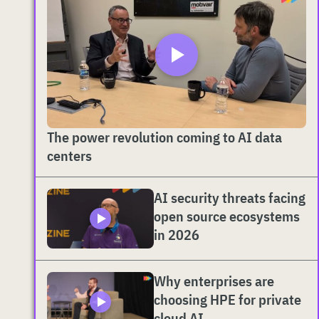
The power revolution coming to AI data
centers
AI security threats facing
open source ecosystems
in 2026
Why enterprises are
choosing HPE for private
cloud AI