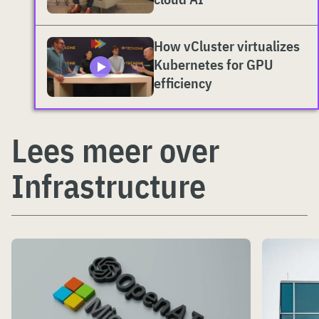
How vCluster virtualizes
Kubernetes for GPU
efficiency
Lees meer over
Infrastructure