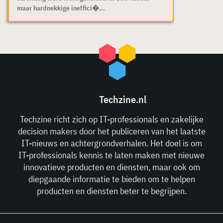
maar hardnekkige ineffici�...
Techzine.nl
Techzine richt zich op IT-professionals en zakelijke
decision makers door het publiceren van het laatste
IT-nieuws en achtergrondverhalen. Het doel is om
IT-professionals kennis te laten maken met nieuwe
innovatieve producten en diensten, maar ook om
diepgaande informatie te bieden om te helpen
producten en diensten beter te begrijpen.