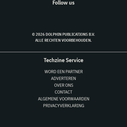
Follow us
© 2026 DOLPHIN PUBLICATIONS B.V.
ALLE RECHTEN VOORBEHOUDEN.
Techzine Service
WORD EEN PARTNER
ADVERTEREN
OVER ONS
CONTACT
ALGEMENE VOORWAARDEN
PRIVACYVERKLARING