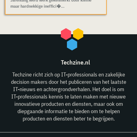
maar hardnekkige ineffici�...
Techzine.nl
Techzine richt zich op IT-professionals en zakelijke
decision makers door het publiceren van het laatste
IT-nieuws en achtergrondverhalen. Het doel is om
IT-professionals kennis te laten maken met nieuwe
innovatieve producten en diensten, maar ook om
diepgaande informatie te bieden om te helpen
producten en diensten beter te begrijpen.