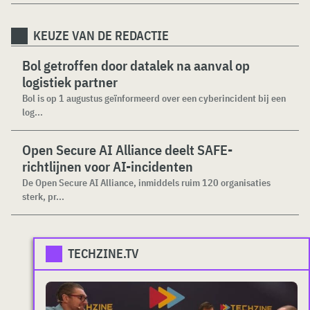
KEUZE VAN DE REDACTIE
Bol getroffen door datalek na aanval op
logistiek partner
Bol is op 1 augustus geïnformeerd over een cyberincident bij een
log...
Open Secure AI Alliance deelt SAFE-
richtlijnen voor AI-incidenten
De Open Secure AI Alliance, inmiddels ruim 120 organisaties
sterk, pr...
TECHZINE.TV