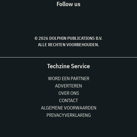
Follow us
© 2026 DOLPHIN PUBLICATIONS B.V.
ALLE RECHTEN VOORBEHOUDEN.
Techzine Service
WORD EEN PARTNER
ADVERTEREN
OVER ONS
CONTACT
ALGEMENE VOORWAARDEN
PRIVACYVERKLARING