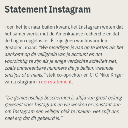
Statement Instagram
Toen het lek naar buiten kwam, liet Instagram weten dat
het samenwerkt met de Amerikaanse recherche en dat
de bug nu opgelost is. Er zijn geen wachtwoorden
gestolen, maar:
“We moedigen je aan op te letten als het
aankomt op de veiligheid van je account en om
voorzichtig te zijn als je enige verdachte activiteit ziet,
zoals onherkenbare nummers die je bellen, vreemde
sms’jes of e-mails,”
stelt co-oprichter en CTO Mike Kriger
van Instagram
in een statement
.
“De gemeenschap beschermen is altijd van groot belang
geweest voor Instagram en we werken er constant aan
om Instagram een veiliger plek te maken. Het spijt ons
heel erg dat dit gebeurd is.”