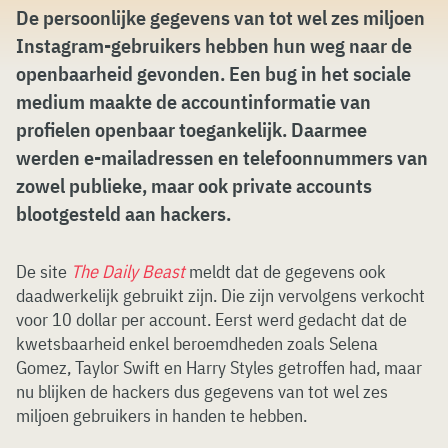
De persoonlijke gegevens van tot wel zes miljoen
Instagram-gebruikers hebben hun weg naar de
openbaarheid gevonden. Een bug in het sociale
medium maakte de accountinformatie van
profielen openbaar toegankelijk. Daarmee
werden e-mailadressen en telefoonnummers van
zowel publieke, maar ook private accounts
blootgesteld aan hackers.
De site
The Daily Beast
meldt dat de gegevens ook
daadwerkelijk gebruikt zijn. Die zijn vervolgens verkocht
voor 10 dollar per account. Eerst werd gedacht dat de
kwetsbaarheid enkel beroemdheden zoals Selena
Gomez, Taylor Swift en Harry Styles getroffen had, maar
nu blijken de hackers dus gegevens van tot wel zes
miljoen gebruikers in handen te hebben.