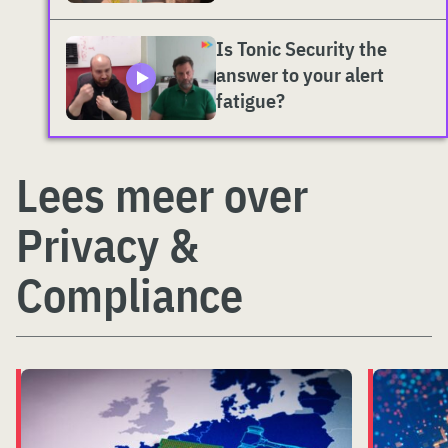
Is Tonic Security the
answer to your alert
fatigue?
Lees meer over
Privacy &
Compliance