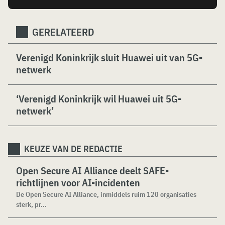
GERELATEERD
Verenigd Koninkrijk sluit Huawei uit van 5G-
netwerk
‘Verenigd Koninkrijk wil Huawei uit 5G-
netwerk’
KEUZE VAN DE REDACTIE
Open Secure AI Alliance deelt SAFE-
richtlijnen voor AI-incidenten
De Open Secure AI Alliance, inmiddels ruim 120 organisaties
sterk, pr...