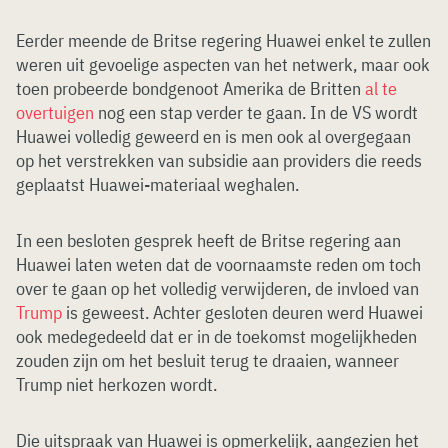
Eerder meende de Britse regering Huawei enkel te zullen
weren uit gevoelige aspecten van het netwerk, maar ook
toen probeerde bondgenoot Amerika de Britten
al te
overtuigen
nog een stap verder te gaan. In de VS wordt
Huawei volledig geweerd en is men ook al overgegaan
op het verstrekken van subsidie aan providers die reeds
geplaatst Huawei-materiaal weghalen.
In een besloten gesprek heeft de Britse regering aan
Huawei laten weten dat de voornaamste reden om toch
over te gaan op het volledig verwijderen, de invloed van
Trump
is geweest. Achter gesloten deuren werd Huawei
ook medegedeeld dat er in de toekomst mogelijkheden
zouden zijn om het besluit terug te draaien, wanneer
Trump niet herkozen wordt.
Die uitspraak van Huawei is opmerkelijk, aangezien het