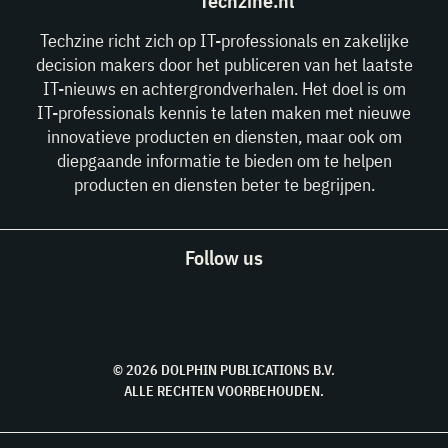
Techzine.nl
Techzine richt zich op IT-professionals en zakelijke
decision makers door het publiceren van het laatste
IT-nieuws en achtergrondverhalen. Het doel is om
IT-professionals kennis te laten maken met nieuwe
innovatieve producten en diensten, maar ook om
diepgaande informatie te bieden om te helpen
producten en diensten beter te begrijpen.
Follow us
© 2026 DOLPHIN PUBLICATIONS B.V.
ALLE RECHTEN VOORBEHOUDEN.