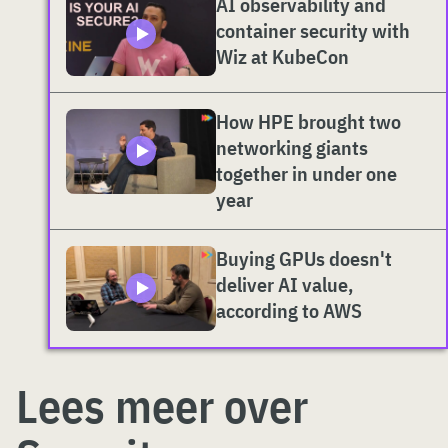
AI observability and
container security with
Wiz at KubeCon
How HPE brought two
networking giants
together in under one
year
Buying GPUs doesn't
deliver AI value,
according to AWS
Lees meer over