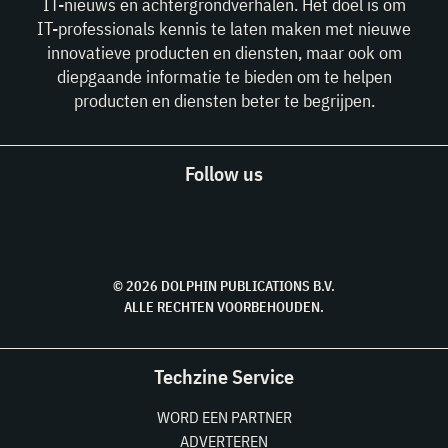
IT-nieuws en achtergrondverhalen. Het doel is om
IT-professionals kennis te laten maken met nieuwe
innovatieve producten en diensten, maar ook om
diepgaande informatie te bieden om te helpen
producten en diensten beter te begrijpen.
Follow us
© 2026 DOLPHIN PUBLICATIONS B.V.
ALLE RECHTEN VOORBEHOUDEN.
Techzine Service
WORD EEN PARTNER
ADVERTEREN