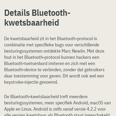
Details Bluetooth-
kwetsbaarheid
De kwetsbaarheid zit in het Bluetooth-protocol in
combinatie met specifieke bugs voor verschillende
besturingssystemen ontdekte Marc Newlin. Met deze
fout in het Bluetooth-protocol kunnen hackers een
Bluetooth-toetsenbord imiteren en zich met een
Bluetooth-device te verbinden, zonder dat gebruikers
daar toestemming voor geven. Dit wordt ook wel een
keystroke-injectie genoemd.
De Bluetooth-kwetsbaarheid treft meerdere
besturingssystemen, meer specifiek Android, macOS van
Apple en Linux. Android is zelfs vanaf versie 4.2.2 voor
alle versies kwetsbaar als Bluetooth staat ingeschakeld.