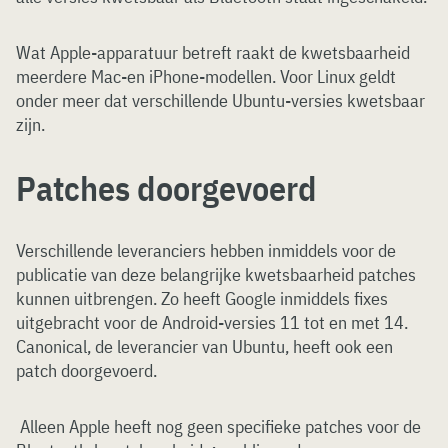
Wat Apple-apparatuur betreft raakt de kwetsbaarheid
meerdere Mac-en iPhone-modellen. Voor Linux geldt
onder meer dat verschillende Ubuntu-versies kwetsbaar
zijn.
Patches doorgevoerd
Verschillende leveranciers hebben inmiddels voor de
publicatie van deze belangrijke kwetsbaarheid patches
kunnen uitbrengen. Zo heeft Google inmiddels fixes
uitgebracht voor de Android-versies 11 tot en met 14.
Canonical, de leverancier van Ubuntu, heeft ook een
patch doorgevoerd.
Alleen Apple heeft nog geen specifieke patches voor de