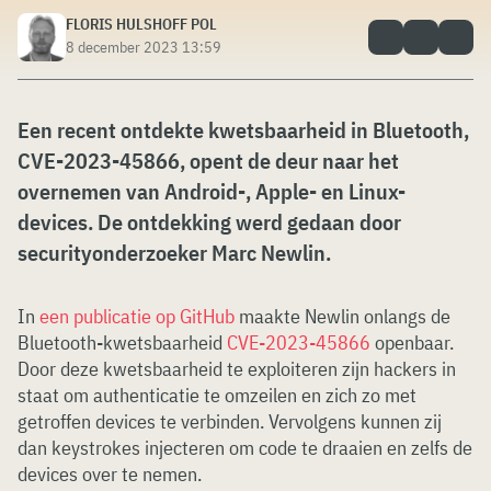
FLORIS HULSHOFF POL
8 december 2023 13:59
Een recent ontdekte kwetsbaarheid in Bluetooth,
CVE-2023-45866, opent de deur naar het
overnemen van Android-, Apple- en Linux-
devices. De ontdekking werd gedaan door
securityonderzoeker Marc Newlin.
In
een publicatie op GitHub
maakte Newlin onlangs de
Bluetooth-kwetsbaarheid
CVE-2023-45866
openbaar.
Door deze kwetsbaarheid te exploiteren zijn hackers in
staat om authenticatie te omzeilen en zich zo met
getroffen devices te verbinden. Vervolgens kunnen zij
dan keystrokes injecteren om code te draaien en zelfs de
devices over te nemen.