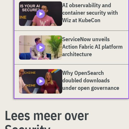
AI observability and
container security with
Wiz at KubeCon
ServiceNow unveils
Action Fabric AI platform
architecture
Why OpenSearch
doubled downloads
under open governance
Lees meer over