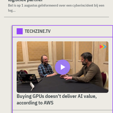
Bol is op 1 augustus geïnformeerd over een cyberincident bij een
log...
TECHZINE.TV
Buying GPUs doesn't deliver AI value,
according to AWS