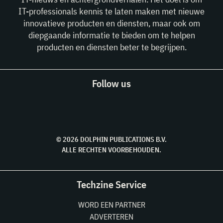
IT-professionals kennis te laten maken met nieuwe
innovatieve producten en diensten, maar ook om
diepgaande informatie te bieden om te helpen
producten en diensten beter te begrijpen.
Follow us
© 2026 DOLPHIN PUBLICATIONS B.V.
ALLE RECHTEN VOORBEHOUDEN.
Techzine Service
WORD EEN PARTNER
ADVERTEREN