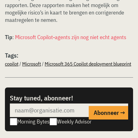
rapporten. Deze rapporten maken het mogelijk om
mogelijke risico’s in kaart te brengen en corrigerende
maatregelen te nemen.
Tip
:
Microsoft Copilot-agents zijn nog niet echt agents
Tags:
copilot
/
Microsoft
/
Microsoft 365 Copilot deployment blueprint
Stay tuned, abonneer!
Morning Bytes
Weekly Advisor