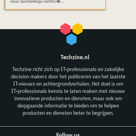
maar hardnekkige ineffici�...
Techzine.nl
Techzine richt zich op IT-professionals en zakelijke
decision makers door het publiceren van het laatste
IT-nieuws en achtergrondverhalen. Het doel is om
IT-professionals kennis te laten maken met nieuwe
innovatieve producten en diensten, maar ook om
diepgaande informatie te bieden om te helpen
producten en diensten beter te begrijpen.
Follow us