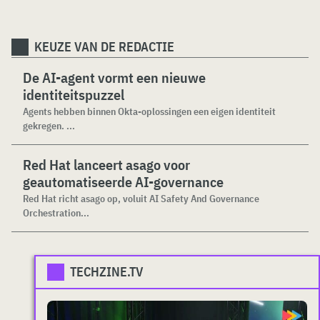
KEUZE VAN DE REDACTIE
De AI-agent vormt een nieuwe
identiteitspuzzel
Agents hebben binnen Okta-oplossingen een eigen identiteit
gekregen. ...
Red Hat lanceert asago voor
geautomatiseerde AI-governance
Red Hat richt asago op, voluit AI Safety And Governance
Orchestration...
TECHZINE.TV