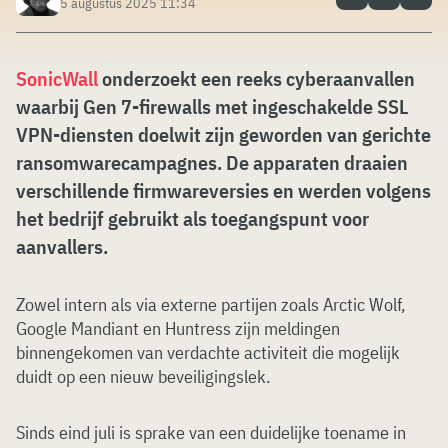
5 augustus 2025 11:34
SonicWall
onderzoekt een reeks cyberaanvallen
waarbij Gen 7-firewalls met ingeschakelde SSL
VPN-diensten doelwit zijn geworden van gerichte
ransomwarecampagnes. De apparaten draaien
verschillende firmwareversies en werden volgens
het bedrijf gebruikt als toegangspunt voor
aanvallers.
Zowel intern als via externe partijen zoals Arctic Wolf,
Google Mandiant en Huntress zijn meldingen
binnengekomen van verdachte activiteit die mogelijk
duidt op een nieuw beveiligingslek.
Sinds eind juli is sprake van een duidelijke toename in