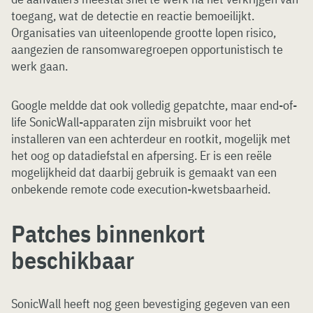
toegang, wat de detectie en reactie bemoeilijkt.
Organisaties van uiteenlopende grootte lopen risico,
aangezien de ransomwaregroepen opportunistisch te
werk gaan.
Google meldde dat ook volledig gepatchte, maar end-of-
life SonicWall-apparaten zijn misbruikt voor het
installeren van een achterdeur en rootkit, mogelijk met
het oog op datadiefstal en afpersing. Er is een reële
mogelijkheid dat daarbij gebruik is gemaakt van een
onbekende remote code execution-kwetsbaarheid.
Patches binnenkort
beschikbaar
SonicWall heeft nog geen bevestiging gegeven van een