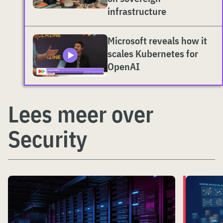
infrastructure
Microsoft reveals how it
scales Kubernetes for
OpenAI
Lees meer over
Security