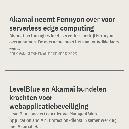
Akamai neemt Fermyon over voor
serverless edge computing
Akamai Technologies heeft serverless bedrijf Fermyon
overgenomen. De overname moet het voor ontwikkelaars
een...
ERIK VAN KLINKEN
1 DECEMBER 2025
LevelBlue en Akamai bundelen
krachten voor
webapplicatiebeveiliging
LevelBlue lanceert een nieuwe Managed Web
Application and API Protection-dienst in samenwerking
met Akamai. H...