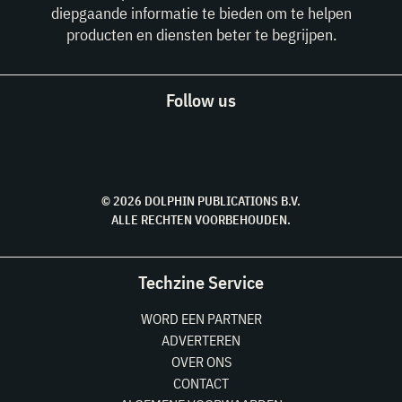
diepgaande informatie te bieden om te helpen
producten en diensten beter te begrijpen.
Follow us
© 2026 DOLPHIN PUBLICATIONS B.V.
ALLE RECHTEN VOORBEHOUDEN.
Techzine Service
WORD EEN PARTNER
ADVERTEREN
OVER ONS
CONTACT