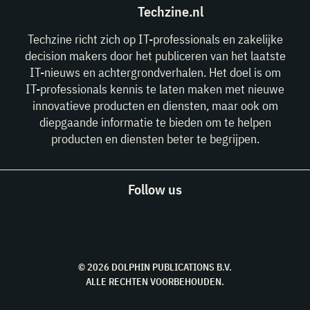
Techzine.nl
Techzine richt zich op IT-professionals en zakelijke
decision makers door het publiceren van het laatste
IT-nieuws en achtergrondverhalen. Het doel is om
IT-professionals kennis te laten maken met nieuwe
innovatieve producten en diensten, maar ook om
diepgaande informatie te bieden om te helpen
producten en diensten beter te begrijpen.
Follow us
© 2026 DOLPHIN PUBLICATIONS B.V.
ALLE RECHTEN VOORBEHOUDEN.