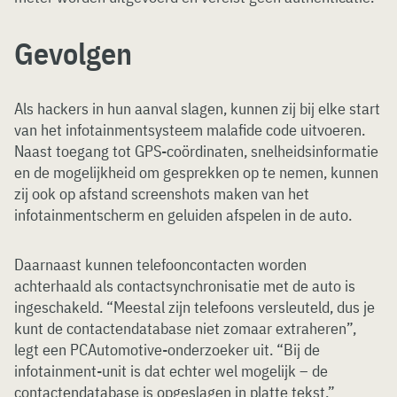
Gevolgen
Als hackers in hun aanval slagen, kunnen zij bij elke start
van het infotainmentsysteem malafide code uitvoeren.
Naast toegang tot GPS-coördinaten, snelheidsinformatie
en de mogelijkheid om gesprekken op te nemen, kunnen
zij ook op afstand screenshots maken van het
infotainmentscherm en geluiden afspelen in de auto.
Daarnaast kunnen telefooncontacten worden
achterhaald als contactsynchronisatie met de auto is
ingeschakeld. “Meestal zijn telefoons versleuteld, dus je
kunt de contactendatabase niet zomaar extraheren”,
legt een PCAutomotive-onderzoeker uit. “Bij de
infotainment-unit is dat echter wel mogelijk – de
contactendatabase is opgeslagen in platte tekst.”