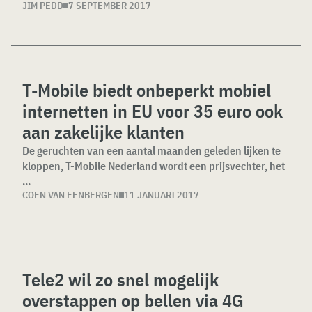
JIM PEDD
7 SEPTEMBER 2017
T-Mobile biedt onbeperkt mobiel
internetten in EU voor 35 euro ook
aan zakelijke klanten
De geruchten van een aantal maanden geleden lijken te
kloppen, T-Mobile Nederland wordt een prijsvechter, het
...
COEN VAN EENBERGEN
11 JANUARI 2017
Tele2 wil zo snel mogelijk
overstappen op bellen via 4G