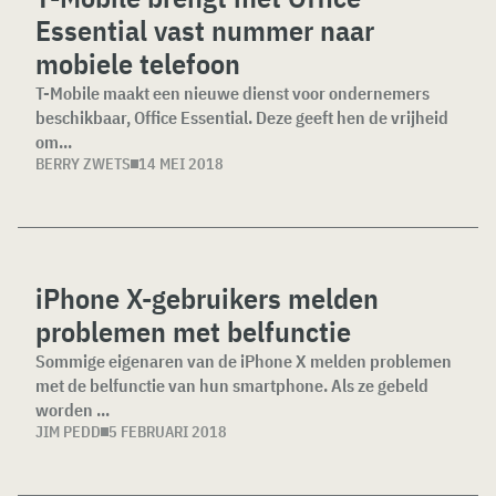
Essential vast nummer naar
mobiele telefoon
T-Mobile maakt een nieuwe dienst voor ondernemers
beschikbaar, Office Essential. Deze geeft hen de vrijheid
om...
BERRY ZWETS
14 MEI 2018
iPhone X-gebruikers melden
problemen met belfunctie
Sommige eigenaren van de iPhone X melden problemen
met de belfunctie van hun smartphone. Als ze gebeld
worden ...
JIM PEDD
5 FEBRUARI 2018