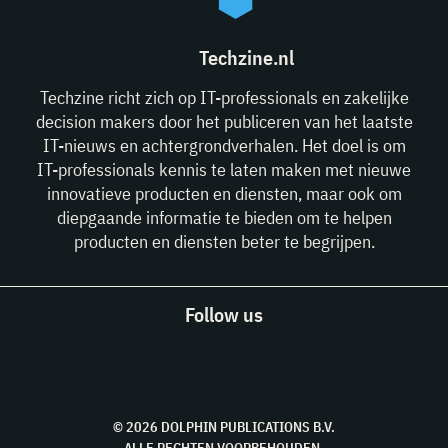
Techzine.nl
Techzine richt zich op IT-professionals en zakelijke
decision makers door het publiceren van het laatste
IT-nieuws en achtergrondverhalen. Het doel is om
IT-professionals kennis te laten maken met nieuwe
innovatieve producten en diensten, maar ook om
diepgaande informatie te bieden om te helpen
producten en diensten beter te begrijpen.
Follow us
© 2026 DOLPHIN PUBLICATIONS B.V.