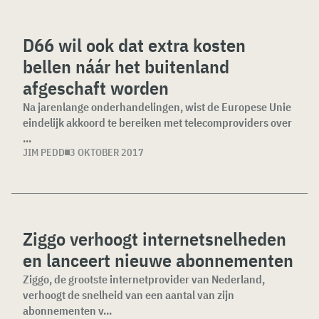
D66 wil ook dat extra kosten
bellen náár het buitenland
afgeschaft worden
Na jarenlange onderhandelingen, wist de Europese Unie
eindelijk akkoord te bereiken met telecomproviders over
...
JIM PEDD
3 OKTOBER 2017
Ziggo verhoogt internetsnelheden
en lanceert nieuwe abonnementen
Ziggo, de grootste internetprovider van Nederland,
verhoogt de snelheid van een aantal van zijn
abonnementen v...