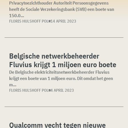
Privacytoezichthouder Autoriteit Persoonsgegevens
heeft de Sociale Verzekeringsbank (SVB) een boete van
150.0...
FLORIS HULSHOFF POL
14 APRIL 2023
Belgische netwerkbeheerder
Fluvius krijgt 1 miljoen euro boete
De Belgische elektriciteitsnetwerkbeheerder Fluvius
krijgt een boete van 1 miljoen euro. Dit omdat het geen
m...
FLORIS HULSHOFF POL
4 APRIL 2023
Qualcomm vecht tegen nieuwe