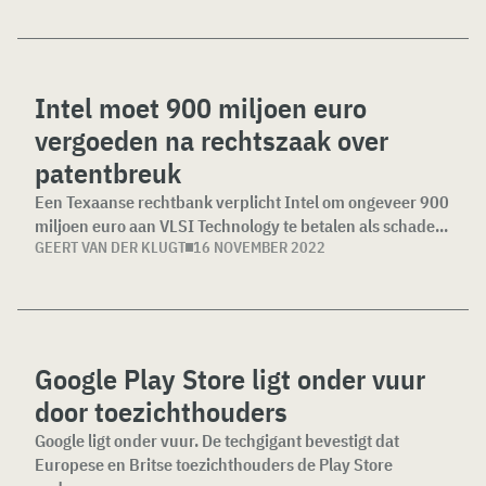
Intel moet 900 miljoen euro
vergoeden na rechtszaak over
patentbreuk
Een Texaanse rechtbank verplicht Intel om ongeveer 900
miljoen euro aan VLSI Technology te betalen als schade...
GEERT VAN DER KLUGT
16 NOVEMBER 2022
Google Play Store ligt onder vuur
door toezichthouders
Google ligt onder vuur. De techgigant bevestigt dat
Europese en Britse toezichthouders de Play Store