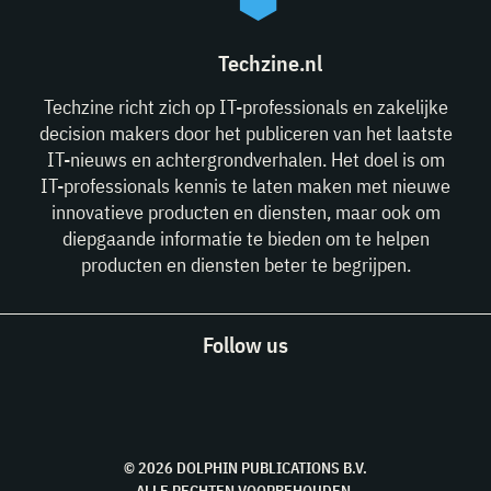
Techzine.nl
Techzine richt zich op IT-professionals en zakelijke
decision makers door het publiceren van het laatste
IT-nieuws en achtergrondverhalen. Het doel is om
IT-professionals kennis te laten maken met nieuwe
innovatieve producten en diensten, maar ook om
diepgaande informatie te bieden om te helpen
producten en diensten beter te begrijpen.
Follow us
© 2026 DOLPHIN PUBLICATIONS B.V.