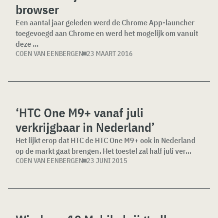
browser
Een aantal jaar geleden werd de Chrome App-launcher
toegevoegd aan Chrome en werd het mogelijk om vanuit
deze ...
COEN VAN EENBERGEN
23 MAART 2016
‘HTC One M9+ vanaf juli
verkrijgbaar in Nederland’
Het lijkt erop dat HTC de HTC One M9+ ook in Nederland
op de markt gaat brengen. Het toestel zal half juli ver...
COEN VAN EENBERGEN
23 JUNI 2015