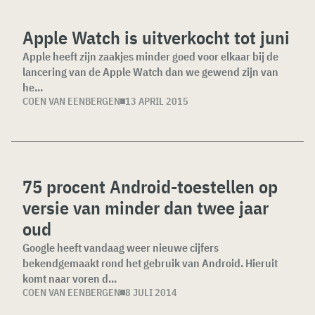
Apple Watch is uitverkocht tot juni
Apple heeft zijn zaakjes minder goed voor elkaar bij de
lancering van de Apple Watch dan we gewend zijn van
he...
COEN VAN EENBERGEN
13 APRIL 2015
75 procent Android-toestellen op
versie van minder dan twee jaar
oud
Google heeft vandaag weer nieuwe cijfers
bekendgemaakt rond het gebruik van Android. Hieruit
komt naar voren d...
COEN VAN EENBERGEN
8 JULI 2014