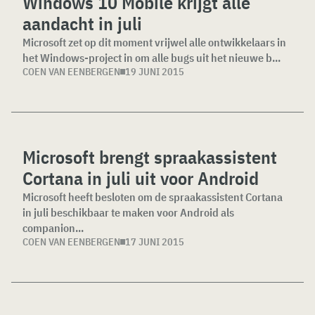
Windows 10 Mobile krijgt alle
aandacht in juli
Microsoft zet op dit moment vrijwel alle ontwikkelaars in
het Windows-project in om alle bugs uit het nieuwe b...
COEN VAN EENBERGEN
19 JUNI 2015
Microsoft brengt spraakassistent
Cortana in juli uit voor Android
Microsoft heeft besloten om de spraakassistent Cortana
in juli beschikbaar te maken voor Android als
companion...
COEN VAN EENBERGEN
17 JUNI 2015