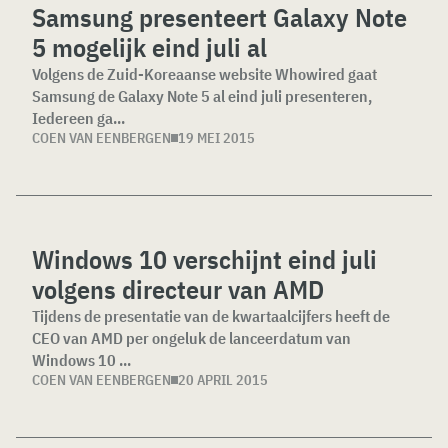
Samsung presenteert Galaxy Note
5 mogelijk eind juli al
Volgens de Zuid-Koreaanse website Whowired gaat
Samsung de Galaxy Note 5 al eind juli presenteren,
Iedereen ga...
COEN VAN EENBERGEN
19 MEI 2015
Windows 10 verschijnt eind juli
volgens directeur van AMD
Tijdens de presentatie van de kwartaalcijfers heeft de
CEO van AMD per ongeluk de lanceerdatum van
Windows 10 ...
COEN VAN EENBERGEN
20 APRIL 2015