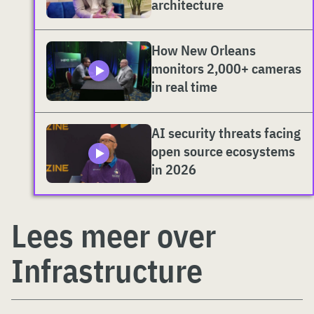
architecture
How New Orleans
monitors 2,000+ cameras
in real time
AI security threats facing
open source ecosystems
in 2026
Lees meer over
Infrastructure