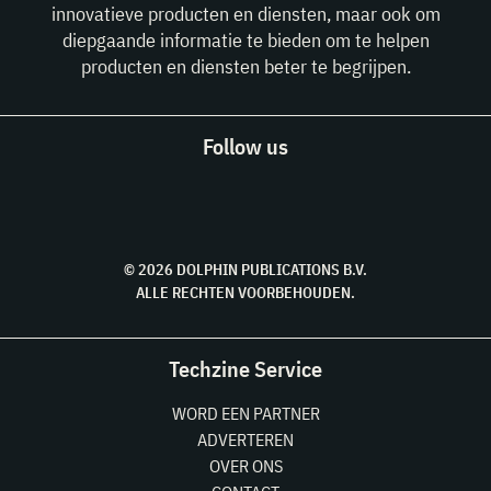
innovatieve producten en diensten, maar ook om
diepgaande informatie te bieden om te helpen
producten en diensten beter te begrijpen.
Follow us
© 2026 DOLPHIN PUBLICATIONS B.V.
ALLE RECHTEN VOORBEHOUDEN.
Techzine Service
WORD EEN PARTNER
ADVERTEREN
OVER ONS