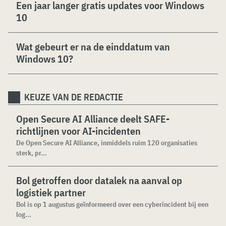
Een jaar langer gratis updates voor Windows
10
Wat gebeurt er na de einddatum van
Windows 10?
KEUZE VAN DE REDACTIE
Open Secure AI Alliance deelt SAFE-
richtlijnen voor AI-incidenten
De Open Secure AI Alliance, inmiddels ruim 120 organisaties
sterk, pr...
Bol getroffen door datalek na aanval op
logistiek partner
Bol is op 1 augustus geïnformeerd over een cyberincident bij een
log...