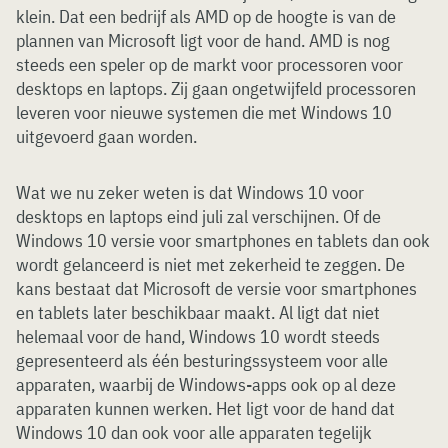
klein. Dat een bedrijf als AMD op de hoogte is van de
plannen van Microsoft ligt voor de hand. AMD is nog
steeds een speler op de markt voor processoren voor
desktops en laptops. Zij gaan ongetwijfeld processoren
leveren voor nieuwe systemen die met Windows 10
uitgevoerd gaan worden.
Wat we nu zeker weten is dat Windows 10 voor
desktops en laptops eind juli zal verschijnen. Of de
Windows 10 versie voor smartphones en tablets dan ook
wordt gelanceerd is niet met zekerheid te zeggen. De
kans bestaat dat Microsoft de versie voor smartphones
en tablets later beschikbaar maakt. Al ligt dat niet
helemaal voor de hand, Windows 10 wordt steeds
gepresenteerd als één besturingssysteem voor alle
apparaten, waarbij de Windows-apps ook op al deze
apparaten kunnen werken. Het ligt voor de hand dat
Windows 10 dan ook voor alle apparaten tegelijk