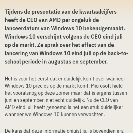
Tijdens de presentatie van de kwartaalcijfers
heeft de CEO van AMD per ongeluk de
lanceerdatum van Windows 10 bekendgemaakt.
Windows 10 verschijnt volgens de CEO eind juli
op de markt. Ze sprak over het effect van de
lancering van Windows 10 eind juli op de back-to-
school periode in augustus en september.
Het is voor het eerst dat er duidelijk komt over wanneer
Windows 10 precies op de markt komt. Microsoft hield
het vooralsnog op deze zomer maar dat is ergens tussen
juni en september, niet echt duidelijk. Nu de CEO van
AMD eind juli heeft genoemd is het een stuk duidelijker
wanneer we Windows 10 kunnen verwachten.
De kans dat deze informatie onjuist is, is bovendien erg