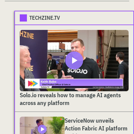
TECHZINE.TV
Solo.io reveals how to manage AI agents
across any platform
ServiceNow unveils
Action Fabric AI platform