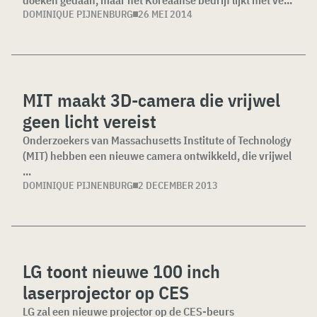
DOMINIQUE PIJNENBURG
26 MEI 2014
MIT maakt 3D-camera die vrijwel
geen licht vereist
Onderzoekers van Massachusetts Institute of Technology
(MIT) hebben een nieuwe camera ontwikkeld, die vrijwel
...
DOMINIQUE PIJNENBURG
2 DECEMBER 2013
LG toont nieuwe 100 inch
laserprojector op CES
LG zal een nieuwe projector op de CES-beurs