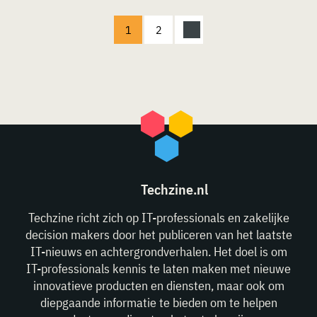
1
2
Techzine.nl
Techzine richt zich op IT-professionals en zakelijke
decision makers door het publiceren van het laatste
IT-nieuws en achtergrondverhalen. Het doel is om
IT-professionals kennis te laten maken met nieuwe
innovatieve producten en diensten, maar ook om
diepgaande informatie te bieden om te helpen