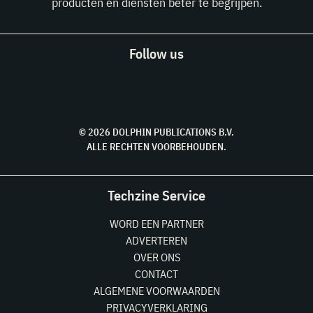
producten en diensten beter te begrijpen.
Follow us
© 2026 DOLPHIN PUBLICATIONS B.V.
ALLE RECHTEN VOORBEHOUDEN.
Techzine Service
WORD EEN PARTNER
ADVERTEREN
OVER ONS
CONTACT
ALGEMENE VOORWAARDEN
PRIVACYVERKLARING