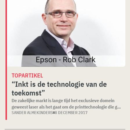
TOPARTIKEL
“Inkt is de technologie van de
toekomst”
De zakelijke markt is lange tijd het exclusieve domein
geweest laser als het gaat om de printtechnologie die g...
SANDER ALMEKINDERS
8 DECEMBER 2017