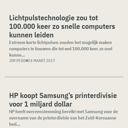
Lichtpulstechnologie zou tot
100.000 keer zo snelle computers
kunnen leiden
Extreem korte lichtpulsen zouden het mogelijk maken
computers te bouwen die tot wel 100.000 keer zo snel
kunne...
JIM PEDD
14 MAART 2017
HP koopt Samsung’s printerdivisie
voor 1 miljard dollar
HP heeft overeenstemming bereikt met Samsung voor de
overname van de printerdivisie van het Zuid-Koreaanse
bed...