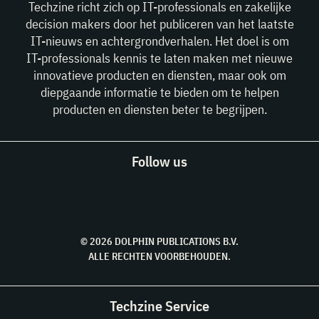
Techzine richt zich op IT-professionals en zakelijke
decision makers door het publiceren van het laatste
IT-nieuws en achtergrondverhalen. Het doel is om
IT-professionals kennis te laten maken met nieuwe
innovatieve producten en diensten, maar ook om
diepgaande informatie te bieden om te helpen
producten en diensten beter te begrijpen.
Follow us
© 2026 DOLPHIN PUBLICATIONS B.V.
ALLE RECHTEN VOORBEHOUDEN.
Techzine Service