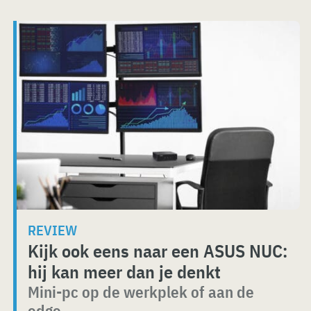
REVIEW
Kijk ook eens naar een ASUS NUC:
hij kan meer dan je denkt
Mini-pc op de werkplek of aan de
edge