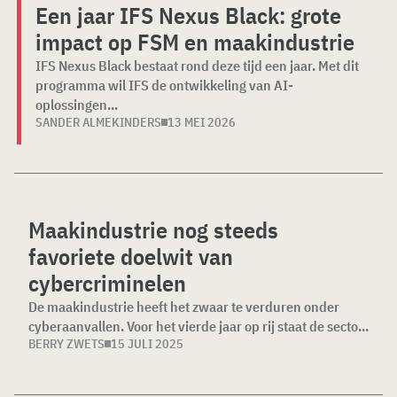
Een jaar IFS Nexus Black: grote
impact op FSM en maakindustrie
IFS Nexus Black bestaat rond deze tijd een jaar. Met dit
programma wil IFS de ontwikkeling van AI-
oplossingen...
SANDER ALMEKINDERS
13 MEI 2026
Maakindustrie nog steeds
favoriete doelwit van
cybercriminelen
De maakindustrie heeft het zwaar te verduren onder
cyberaanvallen. Voor het vierde jaar op rij staat de secto...
BERRY ZWETS
15 JULI 2025