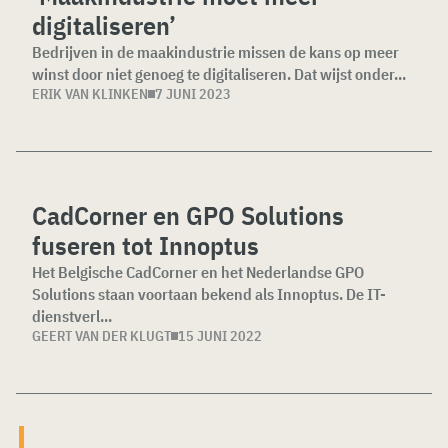
digitaliseren’
Bedrijven in de maakindustrie missen de kans op meer
winst door niet genoeg te digitaliseren. Dat wijst onder...
ERIK VAN KLINKEN
7 JUNI 2023
CadCorner en GPO Solutions
fuseren tot Innoptus
Het Belgische CadCorner en het Nederlandse GPO
Solutions staan voortaan bekend als Innoptus. De IT-
dienstverl...
GEERT VAN DER KLUGT
15 JUNI 2022