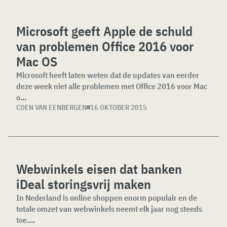
Microsoft geeft Apple de schuld
van problemen Office 2016 voor
Mac OS
Microsoft heeft laten weten dat de updates van eerder
deze week niet alle problemen met Office 2016 voor Mac
o...
COEN VAN EENBERGEN
16 OKTOBER 2015
Webwinkels eisen dat banken
iDeal storingsvrij maken
In Nederland is online shoppen enorm populair en de
totale omzet van webwinkels neemt elk jaar nog steeds
toe....