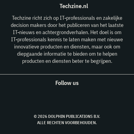
Techzine.nl
Techzine richt zich op IT-professionals en zakelijke
decision makers door het publiceren van het laatste
IT-nieuws en achtergrondverhalen. Het doel is om
IT-professionals kennis te laten maken met nieuwe
innovatieve producten en diensten, maar ook om
diepgaande informatie te bieden om te helpen
producten en diensten beter te begrijpen.
Follow us
© 2026 DOLPHIN PUBLICATIONS B.V.
ALLE RECHTEN VOORBEHOUDEN.