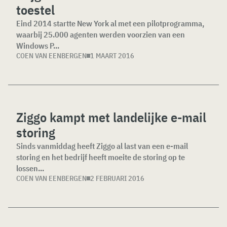
toestel
Eind 2014 startte New York al met een pilotprogramma,
waarbij 25.000 agenten werden voorzien van een
Windows P...
COEN VAN EENBERGEN
1 MAART 2016
Ziggo kampt met landelijke e-mail
storing
Sinds vanmiddag heeft Ziggo al last van een e-mail
storing en het bedrijf heeft moeite de storing op te
lossen...
COEN VAN EENBERGEN
2 FEBRUARI 2016