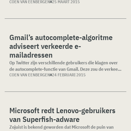
COEN VAN EENBERGEN
25 MAART 2015
Gmail’s autocomplete-algoritme
adviseert verkeerde e-
mailadressen
Op Twitter zijn verschillende gebruikers die klagen over
de autocomplete-functie van Gmail. Deze zou de verkee...
COEN VAN EENBERGEN
24 FEBRUARI 2015
Microsoft redt Lenovo-gebruikers
van Superfish-adware
Zojuist is bekend geworden dat Microsoft de puin van