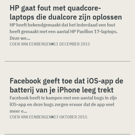
HP gaat fout met quadcore-
laptops die dualcore zijn oplossen
HP heeft bekendgemaakt dat het inderdaad een fout
heeft gemaakt met een aantal HP Pavilion 17-laptops.
Deze we...
COEN VAN EENBERGEN
11 DECEMBER 2015
Facebook geeft toe dat iOS-app de
batterij van je iPhone leeg trekt
Facebook heeft te kampen met een aantal bugs in zijn
iOS-app en deze bugs zorgen ervoor dat de app veel
meer e...
COEN VAN EENBERGEN
23 OKTOBER 2015