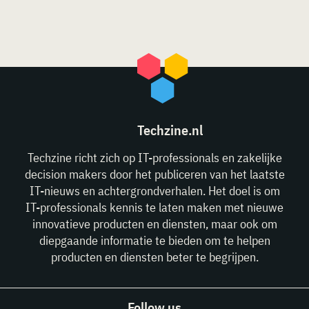
Techzine.nl
Techzine richt zich op IT-professionals en zakelijke
decision makers door het publiceren van het laatste
IT-nieuws en achtergrondverhalen. Het doel is om
IT-professionals kennis te laten maken met nieuwe
innovatieve producten en diensten, maar ook om
diepgaande informatie te bieden om te helpen
producten en diensten beter te begrijpen.
Follow us