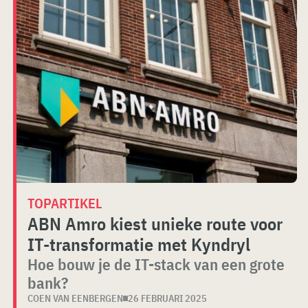
TOPARTIKEL
ABN Amro kiest unieke route voor
IT-transformatie met Kyndryl
Hoe bouw je de IT-stack van een grote
bank?
COEN VAN EENBERGEN
26 FEBRUARI 2025