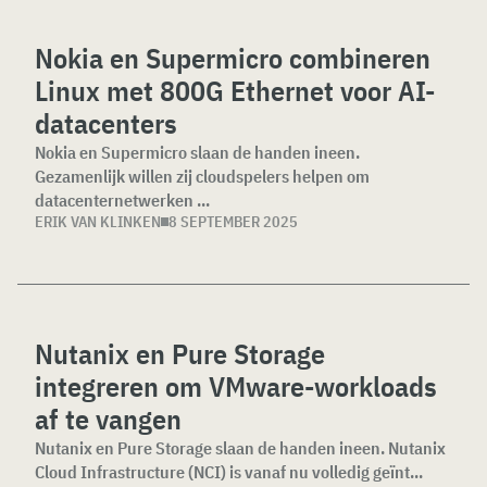
Nokia en Supermicro combineren
Linux met 800G Ethernet voor AI-
datacenters
Nokia en Supermicro slaan de handen ineen.
Gezamenlijk willen zij cloudspelers helpen om
datacenternetwerken ...
ERIK VAN KLINKEN
8 SEPTEMBER 2025
Nutanix en Pure Storage
integreren om VMware-workloads
af te vangen
Nutanix en Pure Storage slaan de handen ineen. Nutanix
Cloud Infrastructure (NCI) is vanaf nu volledig geïnt...