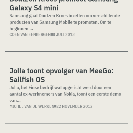
Galaxy S4 mini
Samsung gaat Doutzen Kroes inzetten om verschillende
producten van Samsung Mobile te promoten. Om te
beginnen ...
COEN VAN EENBERGEN
8 JULI 2013
Jolla toont opvolger van MeeGo:
Sailfish OS
Jolla, het Finse bedrijf wat opgericht werd door een
aantal ex-werknemers van Nokia, toont een eerste demo
van...
MICHEL VAN DE WERKEN
22 NOVEMBER 2012