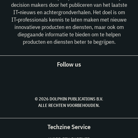
decision makers door het publiceren van het laatste
IT-nieuws en achtergrondverhalen. Het doel is om
IT-professionals kennis te laten maken met nieuwe
innovatieve producten en diensten, maar ook om
diepgaande informatie te bieden om te helpen
producten en diensten beter te begrijpen.
Follow us
© 2026 DOLPHIN PUBLICATIONS B.V.
ALLE RECHTEN VOORBEHOUDEN.
Techzine Service