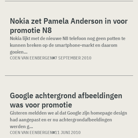
Nokia zet Pamela Anderson in voor
promotie N8
Nokia lijkt met de nieuwe N8 telefoon nog geen potten te
kunnen breken op de smartphone-markt en daarom
gooien...
COEN VAN EENBERGEN
7 SEPTEMBER 2010
Google achtergrond afbeeldingen
was voor promotie
Gisteren meldden we al dat Google zijn homepage design
had aangepast en er nu achtergrondafbeeldingen
werden g...
COEN VAN EENBERGEN
11 JUNI 2010