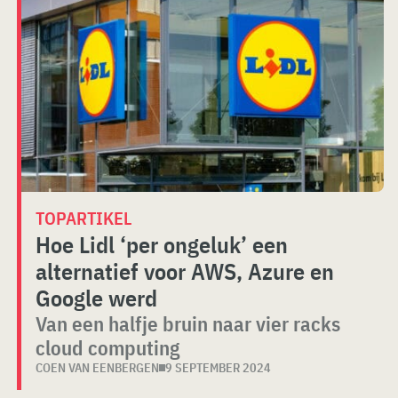
TOPARTIKEL
Hoe Lidl ‘per ongeluk’ een
alternatief voor AWS, Azure en
Google werd
Van een halfje bruin naar vier racks
cloud computing
COEN VAN EENBERGEN
9 SEPTEMBER 2024