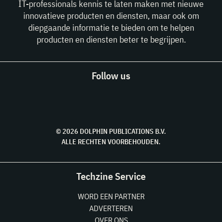
IT-professionals kennis te laten maken met nieuwe
innovatieve producten en diensten, maar ook om
diepgaande informatie te bieden om te helpen
producten en diensten beter te begrijpen.
Follow us
© 2026 DOLPHIN PUBLICATIONS B.V.
ALLE RECHTEN VOORBEHOUDEN.
Techzine Service
WORD EEN PARTNER
ADVERTEREN
OVER ONS