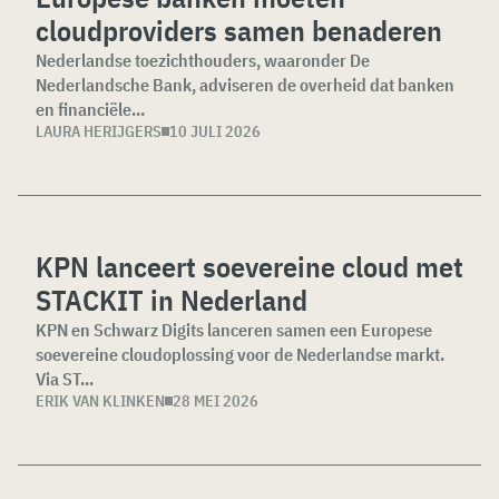
cloudproviders samen benaderen
Nederlandse toezichthouders, waaronder De
Nederlandsche Bank, adviseren de overheid dat banken
en financiële...
LAURA HERIJGERS
10 JULI 2026
KPN lanceert soevereine cloud met
STACKIT in Nederland
KPN en Schwarz Digits lanceren samen een Europese
soevereine cloudoplossing voor de Nederlandse markt.
Via ST...
ERIK VAN KLINKEN
28 MEI 2026