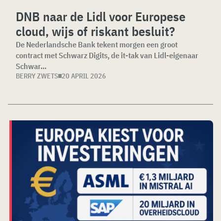
DNB naar de Lidl voor Europese
cloud, wijs of riskant besluit?
De Nederlandsche Bank tekent morgen een groot
contract met Schwarz Digits, de it-tak van Lidl-eigenaar
Schwar...
BERRY ZWETS
20 APRIL 2026