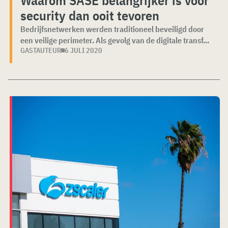
security dan ooit tevoren
Bedrijfsnetwerken werden traditioneel beveiligd door
een veilige perimeter. Als gevolg van de digitale transf...
GASTAUTEUR
6 JULI 2020