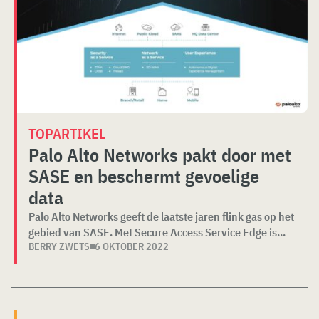
TOPARTIKEL
Palo Alto Networks pakt door met
SASE en beschermt gevoelige
data
Palo Alto Networks geeft de laatste jaren flink gas op het
gebied van SASE. Met Secure Access Service Edge is...
BERRY ZWETS
6 OKTOBER 2022