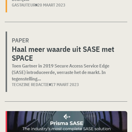
GASTAUTEUR
20 MAART 2023
PAPER
Haal meer waarde uit SASE met
SPACE
Toen Gartner in 2019 Secure Access Service Edge
(SASE) introduceerde, verraste het de markt. In
tegenstelling...
TECHZINE REDACTIE
17 MAART 2023