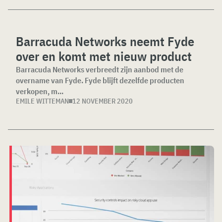
Barracuda Networks neemt Fyde
over en komt met nieuw product
Barracuda Networks verbreedt zijn aanbod met de
overname van Fyde. Fyde blijft dezelfde producten
verkopen, m...
EMILE WITTEMAN
12 NOVEMBER 2020