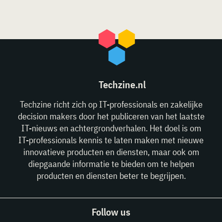
Techzine.nl
Techzine richt zich op IT-professionals en zakelijke
decision makers door het publiceren van het laatste
IT-nieuws en achtergrondverhalen. Het doel is om
IT-professionals kennis te laten maken met nieuwe
innovatieve producten en diensten, maar ook om
diepgaande informatie te bieden om te helpen
producten en diensten beter te begrijpen.
Follow us