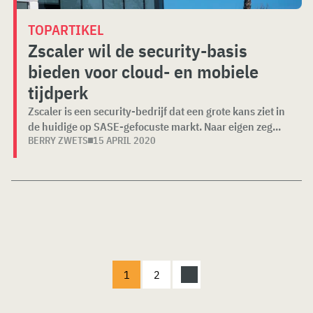
TOPARTIKEL
Zscaler wil de security-basis
bieden voor cloud- en mobiele
tijdperk
Zscaler is een security-bedrijf dat een grote kans ziet in
de huidige op SASE-gefocuste markt. Naar eigen zeg...
BERRY ZWETS
15 APRIL 2020
1
2