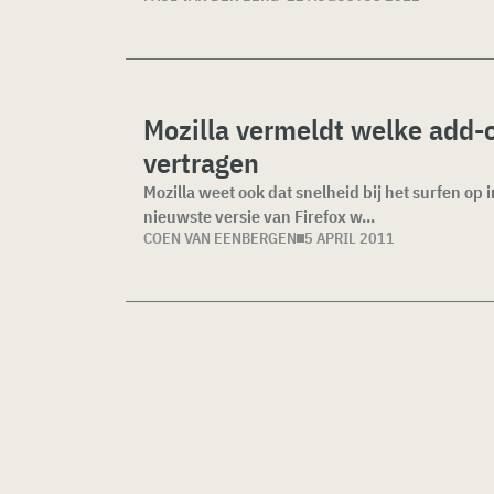
Mozilla vermeldt welke add-
vertragen
Mozilla weet ook dat snelheid bij het surfen op 
nieuwste versie van Firefox w...
COEN VAN EENBERGEN
5 APRIL 2011