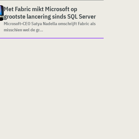
Met Fabric mikt Microsoft op
grootste lancering sinds SQL Server
Microsoft-CEO Satya Nadella omschrijft Fabric als
misschien wel de gr...