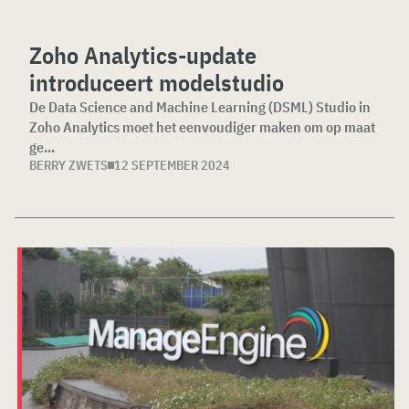
Zoho Analytics-update
introduceert modelstudio
De Data Science and Machine Learning (DSML) Studio in
Zoho Analytics moet het eenvoudiger maken om op maat
ge...
BERRY ZWETS
12 SEPTEMBER 2024