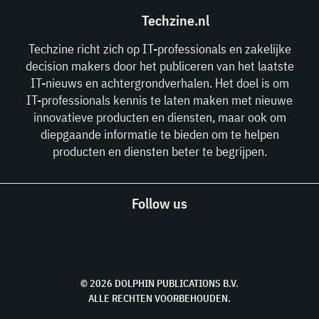
Techzine.nl
Techzine richt zich op IT-professionals en zakelijke
decision makers door het publiceren van het laatste
IT-nieuws en achtergrondverhalen. Het doel is om
IT-professionals kennis te laten maken met nieuwe
innovatieve producten en diensten, maar ook om
diepgaande informatie te bieden om te helpen
producten en diensten beter te begrijpen.
Follow us
© 2026 DOLPHIN PUBLICATIONS B.V.
ALLE RECHTEN VOORBEHOUDEN.