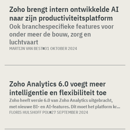
Zoho brengt intern ontwikkelde AI
naar zijn productiviteitsplatform
Ook branchespecifieke features voor
onder meer de bouw, zorg en
luchtvaart
MARTIJN VAN BEST
31 OKTOBER 2024
Zoho Analytics 6.0 voegt meer
intelligentie en flexibiliteit toe
Zoho heeft versie 6.0 van Zoho Analytics uitgebracht,
met nieuwe BI- en AI-features. Dit moet het platform kr...
FLORIS HULSHOFF POL
27 SEPTEMBER 2024