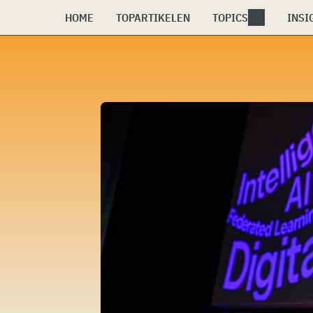
HOME
TOPARTIKELEN
TOPICS
INSI