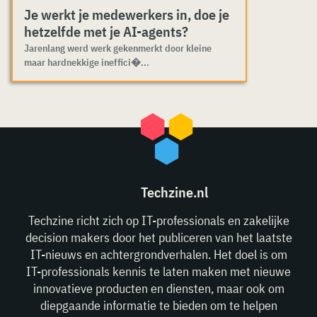
Je werkt je medewerkers in, doe je
hetzelfde met je AI-agents?
Jarenlang werd werk gekenmerkt door kleine
maar hardnekkige ineffici�...
Techzine.nl
Techzine richt zich op IT-professionals en zakelijke
decision makers door het publiceren van het laatste
IT-nieuws en achtergrondverhalen. Het doel is om
IT-professionals kennis te laten maken met nieuwe
innovatieve producten en diensten, maar ook om
diepgaande informatie te bieden om te helpen