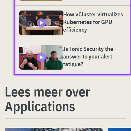
How vCluster virtualizes
Kubernetes for GPU
efficiency
Is Tonic Security the
answer to your alert
fatigue?
Lees meer over
Applications