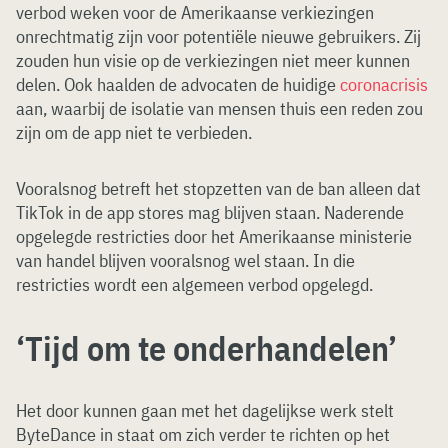
verbod weken voor de Amerikaanse verkiezingen
onrechtmatig zijn voor potentiële nieuwe gebruikers. Zij
zouden hun visie op de verkiezingen niet meer kunnen
delen. Ook haalden de advocaten de huidige
coronacrisis
aan, waarbij de isolatie van mensen thuis een reden zou
zijn om de app niet te verbieden.
Vooralsnog betreft het stopzetten van de ban alleen dat
TikTok in de app stores mag blijven staan. Naderende
opgelegde restricties door het Amerikaanse ministerie
van handel blijven vooralsnog wel staan. In die
restricties wordt een algemeen verbod opgelegd.
‘Tijd om te onderhandelen’
Het door kunnen gaan met het dagelijkse werk stelt
ByteDance in staat om zich verder te richten op het