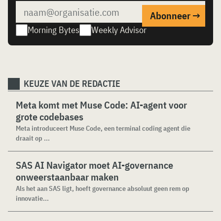
Morning Bytes
Weekly Advisor
KEUZE VAN DE REDACTIE
Meta komt met Muse Code: AI-agent voor
grote codebases
Meta introduceert Muse Code, een terminal coding agent die
draait op ...
SAS AI Navigator moet AI-governance
onweerstaanbaar maken
Als het aan SAS ligt, hoeft governance absoluut geen rem op
innovatie...