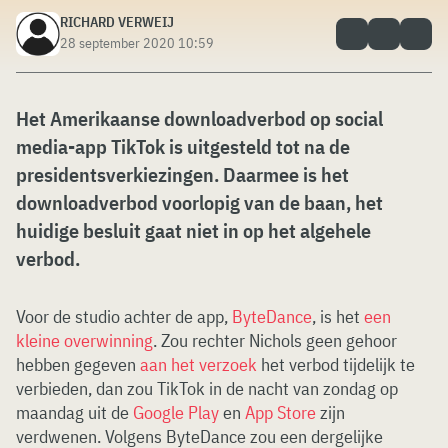
RICHARD VERWEIJ
28 september 2020 10:59
Het Amerikaanse downloadverbod op social
media-app TikTok is uitgesteld tot na de
presidentsverkiezingen. Daarmee is het
downloadverbod voorlopig van de baan, het
huidige besluit gaat niet in op het algehele
verbod.
Voor de studio achter de app,
ByteDance
, is het
een
kleine overwinning
. Zou rechter Nichols geen gehoor
hebben gegeven
aan het verzoek
het verbod tijdelijk te
verbieden, dan zou TikTok in de nacht van zondag op
maandag uit de
Google Play
en
App Store
zijn
verdwenen. Volgens ByteDance zou een dergelijke