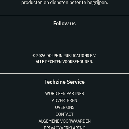
producten en diensten beter te begrijpen.
Follow us
© 2026 DOLPHIN PUBLICATIONS B.V.
ALLE RECHTEN VOORBEHOUDEN.
Techzine Service
WORD EEN PARTNER
ADVERTEREN
OVER ONS
CONTACT
ALGEMENE VOORWAARDEN
PRIVACYVERKLARING