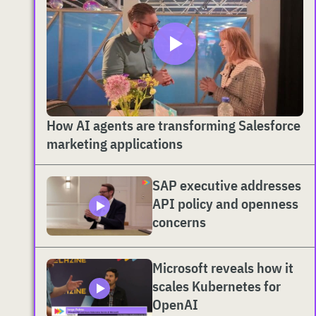
How AI agents are transforming Salesforce
marketing applications
SAP executive addresses
API policy and openness
concerns
Microsoft reveals how it
scales Kubernetes for
OpenAI