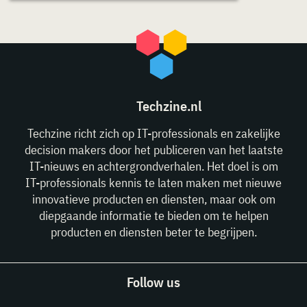
Techzine.nl
Techzine richt zich op IT-professionals en zakelijke
decision makers door het publiceren van het laatste
IT-nieuws en achtergrondverhalen. Het doel is om
IT-professionals kennis te laten maken met nieuwe
innovatieve producten en diensten, maar ook om
diepgaande informatie te bieden om te helpen
producten en diensten beter te begrijpen.
Follow us