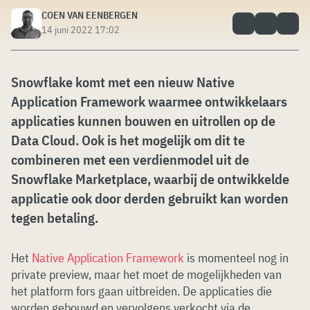
COEN VAN EENBERGEN
14 juni 2022 17:02
Snowflake komt met een nieuw Native
Application Framework waarmee ontwikkelaars
applicaties kunnen bouwen en uitrollen op de
Data Cloud. Ook is het mogelijk om dit te
combineren met een verdienmodel uit de
Snowflake Marketplace, waarbij de ontwikkelde
applicatie ook door derden gebruikt kan worden
tegen betaling.
Het
Native Application Framework
is momenteel nog in
private preview, maar het moet de mogelijkheden van
het platform fors gaan uitbreiden. De applicaties die
worden gebouwd en vervolgens verkocht via de