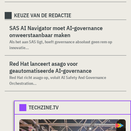
KEUZE VAN DE REDACTIE
SAS AI Navigator moet AI-governance
onweerstaanbaar maken
Als het aan SAS ligt, hoeft governance absoluut geen rem op
innovatie...
Red Hat lanceert asago voor
geautomatiseerde AI-governance
Red Hat richt asago op, voluit AI Safety And Governance
Orchestration...
TECHZINE.TV