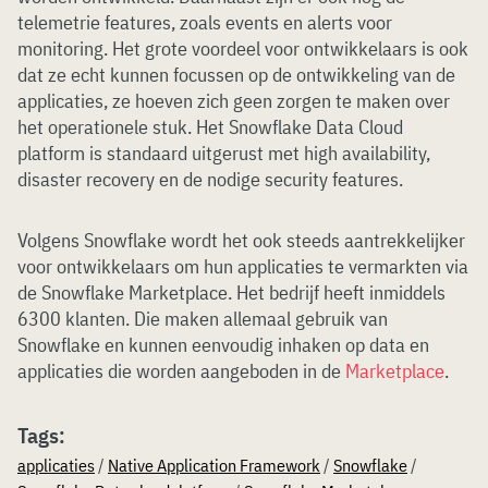
telemetrie features, zoals events en alerts voor
monitoring. Het grote voordeel voor ontwikkelaars is ook
dat ze echt kunnen focussen op de ontwikkeling van de
applicaties, ze hoeven zich geen zorgen te maken over
het operationele stuk. Het Snowflake Data Cloud
platform is standaard uitgerust met high availability,
disaster recovery en de nodige security features.
Volgens Snowflake wordt het ook steeds aantrekkelijker
voor ontwikkelaars om hun applicaties te vermarkten via
de Snowflake Marketplace. Het bedrijf heeft inmiddels
6300 klanten. Die maken allemaal gebruik van
Snowflake en kunnen eenvoudig inhaken op data en
applicaties die worden aangeboden in de
Marketplace
.
Tags:
applicaties
/
Native Application Framework
/
Snowflake
/