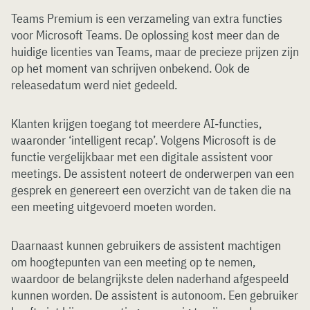
Teams Premium is een verzameling van extra functies
voor Microsoft Teams. De oplossing kost meer dan de
huidige licenties van Teams, maar de precieze prijzen zijn
op het moment van schrijven onbekend. Ook de
releasedatum werd niet gedeeld.
Klanten krijgen toegang tot meerdere AI-functies,
waaronder ‘intelligent recap’. Volgens Microsoft is de
functie vergelijkbaar met een digitale assistent voor
meetings. De assistent noteert de onderwerpen van een
gesprek en genereert een overzicht van de taken die na
een meeting uitgevoerd moeten worden.
Daarnaast kunnen gebruikers de assistent machtigen
om hoogtepunten van een meeting op te nemen,
waardoor de belangrijkste delen naderhand afgespeeld
kunnen worden. De assistent is autonoom. Een gebruiker