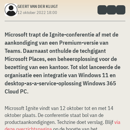
GEERT VAN DER KLUGT
12 oktober 2022 18:00
Microsoft trapt de Ignite-conferentie af met de
aankondiging van een Premium-versie van
Teams. Daarnaast onthulde de techgigant
Microsoft Places, een beheeroplossing voor de
bezetting van een kantoor. Tot slot lanceerde de
organisatie een integratie van Windows 11 en
desktop-as-a-service-oplossing
Windows 365
Cloud PC.
Microsoft Ignite vindt van 12 oktober tot en met 14
oktober plaats. De conferentie staat bol van de
productaankondigingen. Techzine doet verslag. Blijf
via
deze overzichtspagina
op de hoogte van het