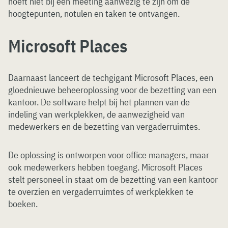
hoeft niet bij een meeting aanwezig te zijn om de
hoogtepunten, notulen en taken te ontvangen.
Microsoft Places
Daarnaast lanceert de techgigant Microsoft Places, een
gloednieuwe beheeroplossing voor de bezetting van een
kantoor. De software helpt bij het plannen van de
indeling van werkplekken, de aanwezigheid van
medewerkers en de bezetting van vergaderruimtes.
De oplossing is ontworpen voor office managers, maar
ook medewerkers hebben toegang. Microsoft Places
stelt personeel in staat om de bezetting van een kantoor
te overzien en vergaderruimtes of werkplekken te
boeken.