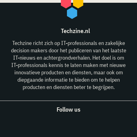
Techzine.nl
Techzine richt zich op IT-professionals en zakelijke
decision makers door het publiceren van het laatste
IT-nieuws en achtergrondverhalen. Het doel is om
IT-professionals kennis te laten maken met nieuwe
innovatieve producten en diensten, maar ook om
diepgaande informatie te bieden om te helpen
producten en diensten beter te begrijpen.
Follow us