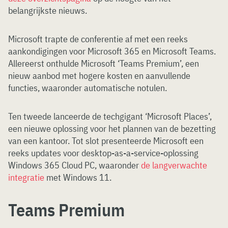
belangrijkste nieuws.
Microsoft trapte de conferentie af met een reeks
aankondigingen voor Microsoft 365 en Microsoft Teams.
Allereerst onthulde Microsoft ‘Teams Premium’, een
nieuw aanbod met hogere kosten en aanvullende
functies, waaronder automatische notulen.
Ten tweede lanceerde de techgigant ‘Microsoft Places’,
een nieuwe oplossing voor het plannen van de bezetting
van een kantoor. Tot slot presenteerde Microsoft een
reeks updates voor desktop-as-a-service-oplossing
Windows 365 Cloud PC, waaronder
de langverwachte
integratie
met Windows 11.
Teams Premium