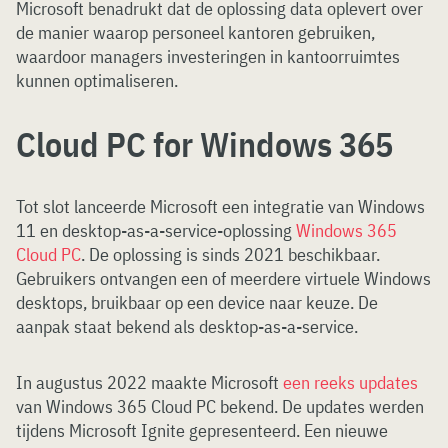
Microsoft benadrukt dat de oplossing data oplevert over
de manier waarop personeel kantoren gebruiken,
waardoor managers investeringen in kantoorruimtes
kunnen optimaliseren.
Cloud PC for Windows 365
Tot slot lanceerde Microsoft een integratie van Windows
11 en desktop-as-a-service-oplossing
Windows 365
Cloud PC
. De oplossing is sinds 2021 beschikbaar.
Gebruikers ontvangen een of meerdere virtuele Windows
desktops, bruikbaar op een device naar keuze. De
aanpak staat bekend als desktop-as-a-service.
In augustus 2022 maakte Microsoft
een reeks updates
van Windows 365 Cloud PC bekend. De updates werden
tijdens Microsoft Ignite gepresenteerd. Een nieuwe