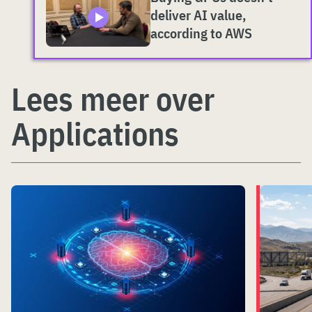
deliver AI value,
according to AWS
Lees meer over
Applications