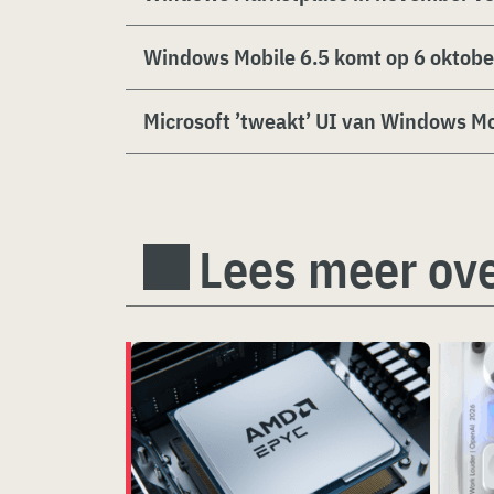
Windows Mobile 6.5 komt op 6 oktober
Microsoft ’tweakt’ UI van Windows Mo
Lees meer ove