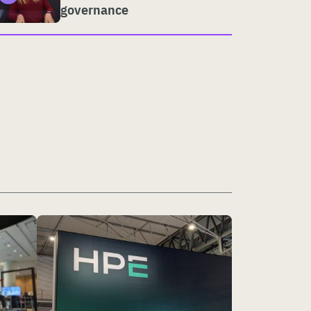
governance