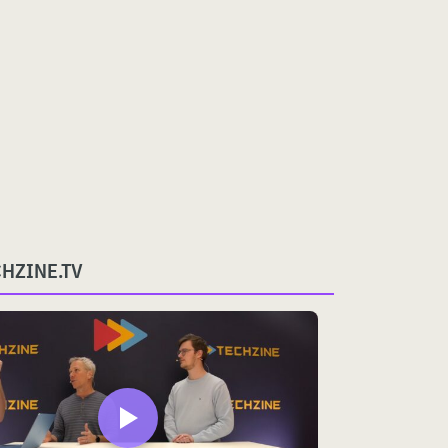
CHZINE.TV