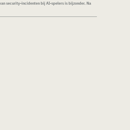
van security-incidenten bij AI-spelers is bijzonder. Na