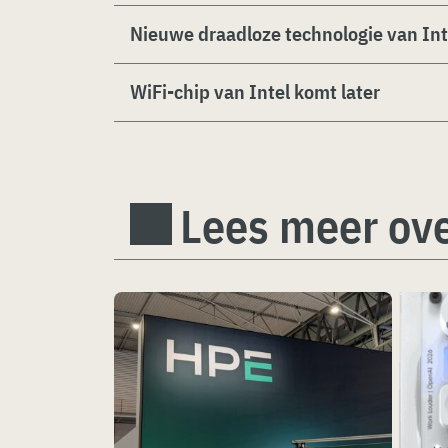
Nieuwe draadloze technologie van Int
WiFi-chip van Intel komt later
Lees meer ove