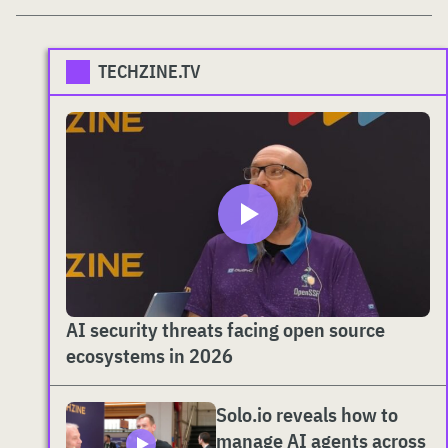
TECHZINE.TV
AI security threats facing open source
ecosystems in 2026
Solo.io reveals how to
manage AI agents across