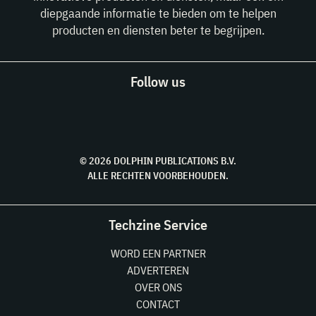
diepgaande informatie te bieden om te helpen
producten en diensten beter te begrijpen.
Follow us
© 2026 DOLPHIN PUBLICATIONS B.V.
ALLE RECHTEN VOORBEHOUDEN.
Techzine Service
WORD EEN PARTNER
ADVERTEREN
OVER ONS
CONTACT