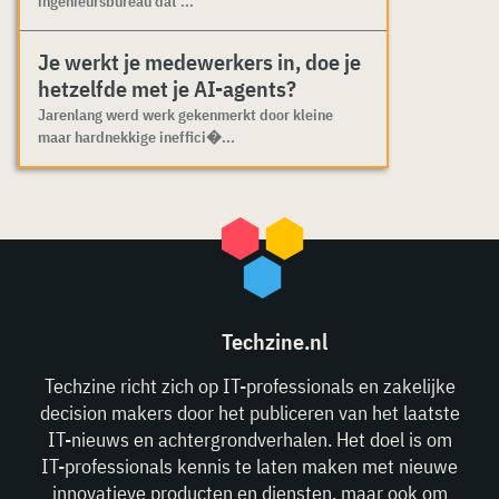
ingenieursbureau dat ...
Je werkt je medewerkers in, doe je
hetzelfde met je AI-agents?
Jarenlang werd werk gekenmerkt door kleine
maar hardnekkige ineffici�...
Techzine.nl
Techzine richt zich op IT-professionals en zakelijke
decision makers door het publiceren van het laatste
IT-nieuws en achtergrondverhalen. Het doel is om
IT-professionals kennis te laten maken met nieuwe
innovatieve producten en diensten, maar ook om