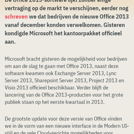
vertraging op de markt te verschijnen, eerder nog
schreven
we dat bedrijven de nieuwe Office 2013
vanaf december konden verwelkomen. Gisteren
kondigde Microsoft het kantoorpakket officieel
aan.
Microsoft bracht gisteren de mogelijkheid voor bedrijven
om aan de slag te gaan met Office 2013, naast deze
software kwamen ook Exchange Server 2013, Lync
Server 2013, Sharepoint Server 2013, Project 2013 en
Visio 2013 officieel beschikbaar. Verder blijft de
lancering van de Office 2013-producten voor het grote
publiek staan op het eerste kwartaal in 2013.
De grootste update voor deze versie van Office vinden
we in de vorm van een nieuwe interface in de Modern UI-
stijl en de vele Cloud-gerichte mogelijkheden voor