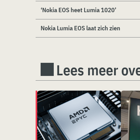
‘Nokia EOS heet Lumia 1020’
Nokia Lumia EOS laat zich zien
Lees meer ove