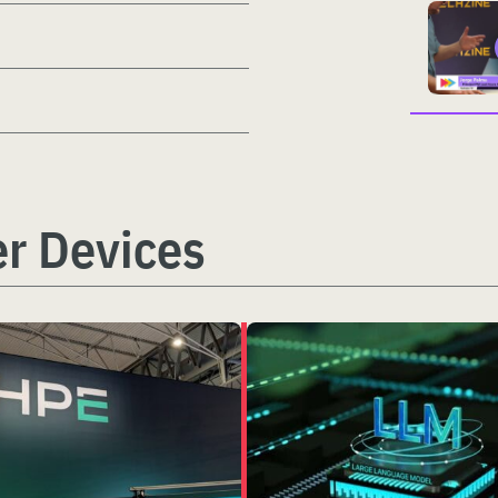
r Devices