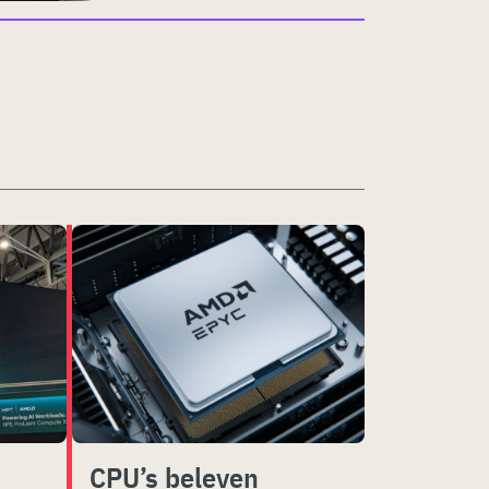
CPU’s beleven