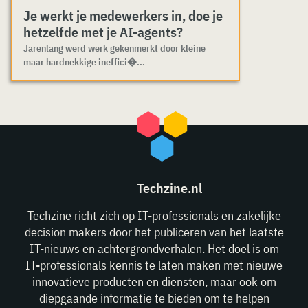
Je werkt je medewerkers in, doe je
hetzelfde met je AI-agents?
Jarenlang werd werk gekenmerkt door kleine
maar hardnekkige ineffici�...
Techzine.nl
Techzine richt zich op IT-professionals en zakelijke
decision makers door het publiceren van het laatste
IT-nieuws en achtergrondverhalen. Het doel is om
IT-professionals kennis te laten maken met nieuwe
innovatieve producten en diensten, maar ook om
diepgaande informatie te bieden om te helpen