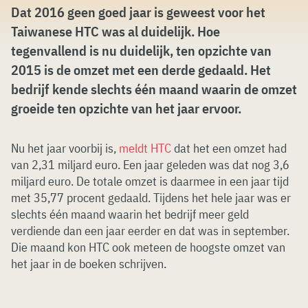
Dat 2016 geen goed jaar is geweest voor het
Taiwanese HTC was al duidelijk. Hoe
tegenvallend is nu duidelijk, ten opzichte van
2015 is de omzet met een derde gedaald. Het
bedrijf kende slechts één maand waarin de omzet
groeide ten opzichte van het jaar ervoor.
Nu het jaar voorbij is,
meldt HTC
dat het een omzet had
van 2,31 miljard euro. Een jaar geleden was dat nog 3,6
miljard euro. De totale omzet is daarmee in een jaar tijd
met 35,77 procent gedaald. Tijdens het hele jaar was er
slechts één maand waarin het bedrijf meer geld
verdiende dan een jaar eerder en dat was in september.
Die maand kon HTC ook meteen de hoogste omzet van
het jaar in de boeken schrijven.