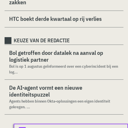
zakken
HTC boekt derde kwartaal op rij verlies
KEUZE VAN DE REDACTIE
Bol getroffen door datalek na aanval op
logistiek partner
Bol is op 1 augustus geïnformeerd over een cyberincident bij een
log...
De AI-agent vormt een nieuwe
identiteitspuzzel
Agents hebben binnen Okta-oplossingen een eigen identiteit
gekregen. ...