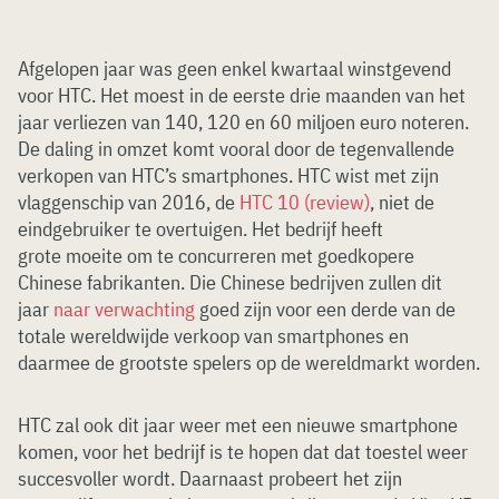
Afgelopen jaar was geen enkel kwartaal winstgevend
voor HTC. Het moest in de eerste drie maanden van het
jaar verliezen van 140, 120 en 60 miljoen euro noteren.
De daling in omzet komt vooral door de tegenvallende
verkopen van HTC’s smartphones. HTC wist met zijn
vlaggenschip van 2016, de
HTC 10 (review)
, niet de
eindgebruiker te overtuigen. Het bedrijf heeft
grote moeite om te concurreren met goedkopere
Chinese fabrikanten. Die Chinese bedrijven zullen dit
jaar
naar verwachting
goed zijn voor een derde van de
totale wereldwijde verkoop van smartphones en
daarmee de grootste spelers op de wereldmarkt worden.
HTC zal ook dit jaar weer met een nieuwe smartphone
komen, voor het bedrijf is te hopen dat dat toestel weer
succesvoller wordt. Daarnaast probeert het zijn