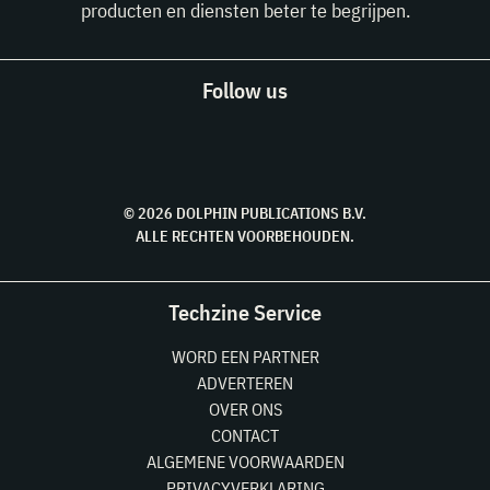
producten en diensten beter te begrijpen.
Follow us
© 2026 DOLPHIN PUBLICATIONS B.V.
ALLE RECHTEN VOORBEHOUDEN.
Techzine Service
WORD EEN PARTNER
ADVERTEREN
OVER ONS
CONTACT
ALGEMENE VOORWAARDEN
PRIVACYVERKLARING