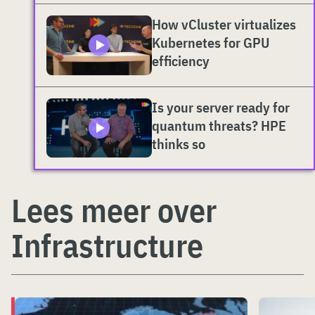
How vCluster virtualizes
Kubernetes for GPU
efficiency
Is your server ready for
quantum threats? HPE
thinks so
Lees meer over
Infrastructure