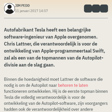
JIM PEDD
11 januari 2017 14:57
Autofabrikant Tesla heeft een belangrijke
software-ingenieur van Apple overgenomen.
Chris Lattner, die verantwoordelijk is voor de
ontwikkeling van Apple-programmeertaal Swift,
zal als een van de topmannen van de Autopilot-
divisie aan de slag gaan.
Binnen die hoedanigheid moet Lattner de software die
nodig is om de Autopilot naar
behoren te laten
functioneren ontwikkelen. Hij is de eerste topman binnen
Tesla die volledig verantwoordelijk is voor de
ontwikkeling van de Autopilot-software, zijn voorgangers
hadden ook de verantwoordelijkheid over andere