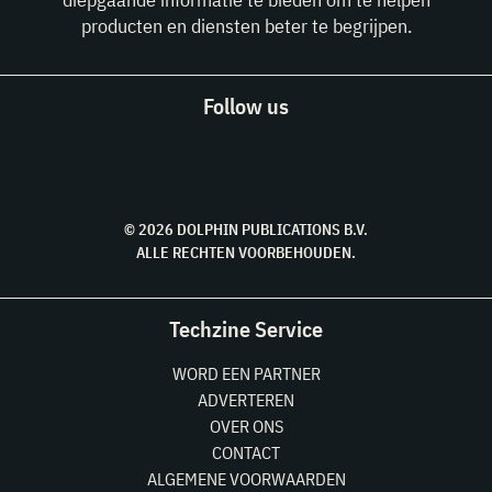
producten en diensten beter te begrijpen.
Follow us
© 2026 DOLPHIN PUBLICATIONS B.V.
ALLE RECHTEN VOORBEHOUDEN.
Techzine Service
WORD EEN PARTNER
ADVERTEREN
OVER ONS
CONTACT
ALGEMENE VOORWAARDEN