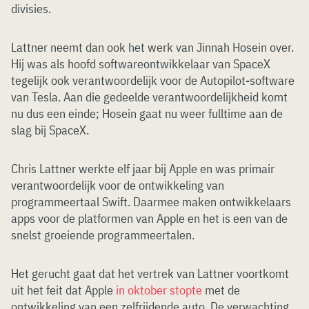
divisies.
Lattner neemt dan ook het werk van Jinnah Hosein over.
Hij was als hoofd softwareontwikkelaar van SpaceX
tegelijk ook verantwoordelijk voor de Autopilot-software
van Tesla. Aan die gedeelde verantwoordelijkheid komt
nu dus een einde; Hosein gaat nu weer fulltime aan de
slag bij SpaceX.
Chris Lattner werkte elf jaar bij Apple en was primair
verantwoordelijk voor de ontwikkeling van
programmeertaal Swift. Daarmee maken ontwikkelaars
apps voor de platformen van Apple en het is een van de
snelst groeiende programmeertalen.
Het gerucht gaat dat het vertrek van Lattner voortkomt
uit het feit dat Apple
in oktober stopte
met de
ontwikkeling van een zelfrijdende auto. De verwachting