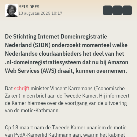
MELS DEES
13 augustus 2025 10:17
De Stichting Internet Domeinregistratie
Nederland (SIDN) onderzoekt momenteel welke
Nederlandse cloudaanbieders het deel van het
.nl-domeinregistratiesysteem dat nu bij Amazon
Web Services (AWS) draait, kunnen overnemen.
Dat
schrijft
minister Vincent Karremans (Economische
Zaken) in een brief aan de Tweede Kamer. Hij informeert
de Kamer hiermee over de voortgang van de uitvoering
van de motie-Kathmann.
Op 18 maart nam de Tweede Kamer unaniem de motie
van PvdA-Kamerlid Kathmann aan, waarin het kabinet