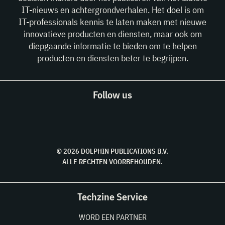
IT-nieuws en achtergrondverhalen. Het doel is om
IT-professionals kennis te laten maken met nieuwe
innovatieve producten en diensten, maar ook om
diepgaande informatie te bieden om te helpen
producten en diensten beter te begrijpen.
Follow us
© 2026 DOLPHIN PUBLICATIONS B.V.
ALLE RECHTEN VOORBEHOUDEN.
Techzine Service
WORD EEN PARTNER