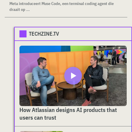
Meta introduceert Muse Code, een terminal coding agent die
draait op ...
TECHZINE.TV
How Atlassian designs AI products that
users can trust