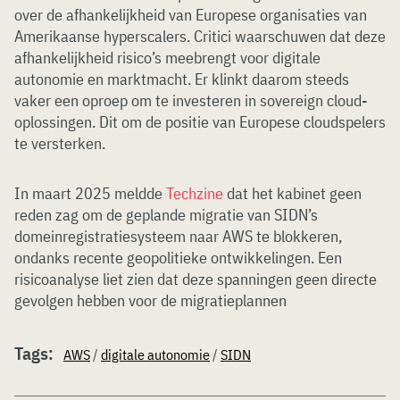
over de afhankelijkheid van Europese organisaties van
Amerikaanse hyperscalers. Critici waarschuwen dat deze
afhankelijkheid risico’s meebrengt voor digitale
autonomie en marktmacht. Er klinkt daarom steeds
vaker een oproep om te investeren in sovereign cloud-
oplossingen. Dit om de positie van Europese cloudspelers
te versterken.
In maart 2025 meldde
Techzine
dat het kabinet geen
reden zag om de geplande migratie van SIDN’s
domeinregistratiesysteem naar AWS te blokkeren,
ondanks recente geopolitieke ontwikkelingen. Een
risicoanalyse liet zien dat deze spanningen geen directe
gevolgen hebben voor de migratieplannen
Tags:
AWS
/
digitale autonomie
/
SIDN