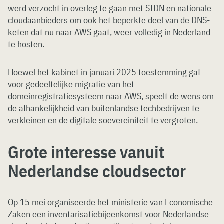
werd verzocht in overleg te gaan met SIDN en nationale
cloudaanbieders om ook het beperkte deel van de DNS-
keten dat nu naar AWS gaat, weer volledig in Nederland
te hosten.
Hoewel het kabinet in januari 2025 toestemming gaf
voor gedeeltelijke migratie van het
domeinregistratiesysteem naar AWS, speelt de wens om
de afhankelijkheid van buitenlandse techbedrijven te
verkleinen en de digitale soevereiniteit te vergroten.
Grote interesse vanuit
Nederlandse cloudsector
Op 15 mei organiseerde het ministerie van Economische
Zaken een inventarisatiebijeenkomst voor Nederlandse