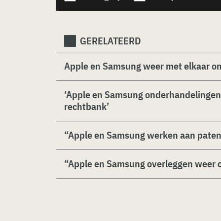
GERELATEERD
Apple en Samsung weer met elkaar om 
‘Apple en Samsung onderhandelingen 
rechtbank’
“Apple en Samsung werken aan pate
“Apple en Samsung overleggen weer 