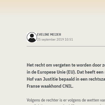
EVELINE MEIJER
25 september 2019 10:51
Het recht om vergeten te worden door z
in de Europese Unie (EU). Dat heeft een
Hof van Justitie bepaald in een rechtsz
Franse waakhond CNIL.
Volgens de rechter is er volgens de wetten v