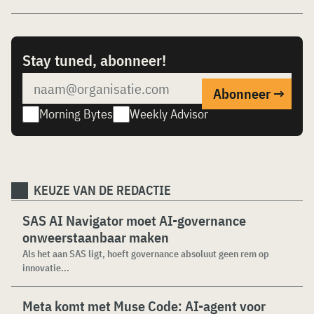
Stay tuned, abonneer!
Morning Bytes
Weekly Advisor
KEUZE VAN DE REDACTIE
SAS AI Navigator moet AI-governance
onweerstaanbaar maken
Als het aan SAS ligt, hoeft governance absoluut geen rem op
innovatie...
Meta komt met Muse Code: AI-agent voor