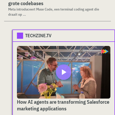
grote codebases
Meta introduceert Muse Code, een terminal coding agent die
draait op ...
TECHZINE.TV
How AI agents are transforming Salesforce
marketing applications