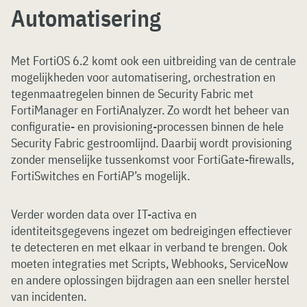
Automatisering
Met FortiOS 6.2 komt ook een uitbreiding van de centrale
mogelijkheden voor automatisering, orchestration en
tegenmaatregelen binnen de Security Fabric met
FortiManager en FortiAnalyzer. Zo wordt het beheer van
configuratie- en provisioning-processen binnen de hele
Security Fabric gestroomlijnd. Daarbij wordt provisioning
zonder menselijke tussenkomst voor FortiGate-firewalls,
FortiSwitches en FortiAP’s mogelijk.
Verder worden data over IT-activa en
identiteitsgegevens ingezet om bedreigingen effectiever
te detecteren en met elkaar in verband te brengen. Ook
moeten integraties met Scripts, Webhooks, ServiceNow
en andere oplossingen bijdragen aan een sneller herstel
van incidenten.