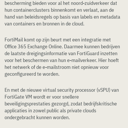
bescherming bieden voor al het noord-zuidverkeer dat
hun containerclusters binnenkomt en verlaat, aan de
hand van beleidsregels op basis van labels en metadata
van containers en bronnen in de cloud.
FortiMail komt op zijn beurt met een integratie met
Office 365 Exchange Online. Daarmee kunnen bedrijven
de laatste dreigingsinformatie van FortiGuard inzetten
voor het beschermen van hun e-mailverkeer. Hier hoeft
het netwerk of de e-mailstroom niet opnieuw voor
geconfigureerd te worden.
En met de nieuwe virtual security processor (vSPU) van
FortiGate VM wordt er voor snellere
beveiligingsprestaties gezorgd, zodat bedrijfskritische
applicaties in zowel public als private clouds
ondergebracht kunnen worden.