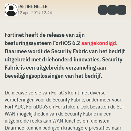
EVELINE MEIJER
12 april 2019 12:44
Fortinet heeft de release van zijn
besturingssysteem FortiOS 6.2
aangekondigd
.
Daarmee wordt de Security Fabric van het bedrijf
uitgebreid met driehonderd innovaties. Security
Fabric is een uitgebreide verzameling aan
beveiligingsoplossingen van het bedrijf.
De nieuwe versie van FortiOS komt met diverse
verbeteringen voor de Security Fabric, onder meer voor
FortiADC, FortiDDoS en FortiToken. Ook bevatten de SD-
WAN-mogelijkheden van de Security Fabric nu een
uitgebreide reeks aan WAN-functies en -diensten.
Daarmee kunnen bedrijven krachtigere prestaties naar