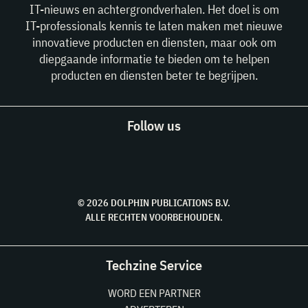
IT-nieuws en achtergrondverhalen. Het doel is om
IT-professionals kennis te laten maken met nieuwe
innovatieve producten en diensten, maar ook om
diepgaande informatie te bieden om te helpen
producten en diensten beter te begrijpen.
Follow us
© 2026 DOLPHIN PUBLICATIONS B.V.
ALLE RECHTEN VOORBEHOUDEN.
Techzine Service
WORD EEN PARTNER