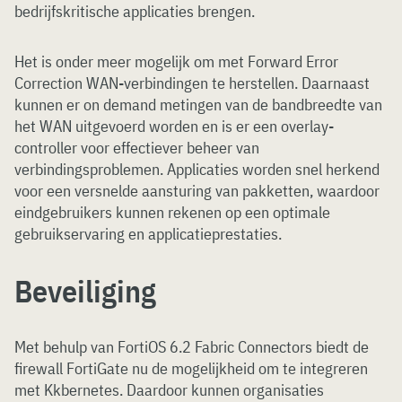
bedrijfskritische applicaties brengen.
Het is onder meer mogelijk om met Forward Error
Correction WAN-verbindingen te herstellen. Daarnaast
kunnen er on demand metingen van de bandbreedte van
het WAN uitgevoerd worden en is er een overlay-
controller voor effectiever beheer van
verbindingsproblemen. Applicaties worden snel herkend
voor een versnelde aansturing van pakketten, waardoor
eindgebruikers kunnen rekenen op een optimale
gebruikservaring en applicatieprestaties.
Beveiliging
Met behulp van FortiOS 6.2 Fabric Connectors biedt de
firewall FortiGate nu de mogelijkheid om te integreren
met Kkbernetes. Daardoor kunnen organisaties