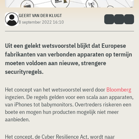
GEERT VAN DER KLUGT
8 september 2022 16:10
Uit een gelekt wetsvoorstel blijkt dat Europese
fabrikanten van verbonden apparaten op termijn
moeten voldoen aan nieuwe, strengere
securityregels.
Het concept van het wetsvoorstel werd door
Bloomberg
ingezien. De regels gelden voor een scala aan apparaten,
van iPhones tot babymonitors. Overtreders riskeren een
boete en mogen hun producten mogelijk niet meer
aanbieden.
Het concept, de Cyber ​​Resilience Act, wordt naar