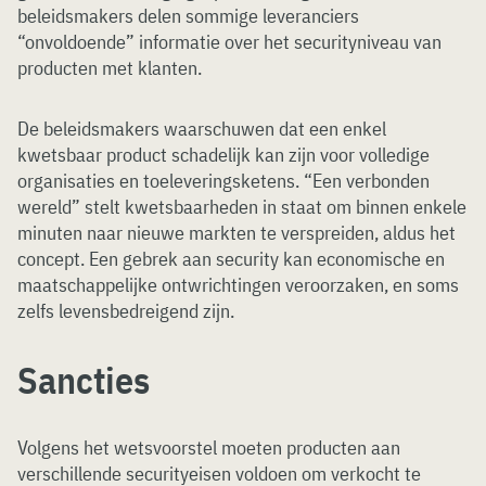
beleidsmakers delen sommige leveranciers
“onvoldoende” informatie over het securityniveau van
producten met klanten.
De beleidsmakers waarschuwen dat een enkel
kwetsbaar product schadelijk kan zijn voor volledige
organisaties en toeleveringsketens. “Een verbonden
wereld” stelt kwetsbaarheden in staat om binnen enkele
minuten naar nieuwe markten te verspreiden, aldus het
concept. Een gebrek aan security kan economische en
maatschappelijke ontwrichtingen veroorzaken, en soms
zelfs levensbedreigend zijn.
Sancties
Volgens het wetsvoorstel moeten producten aan
verschillende securityeisen voldoen om verkocht te