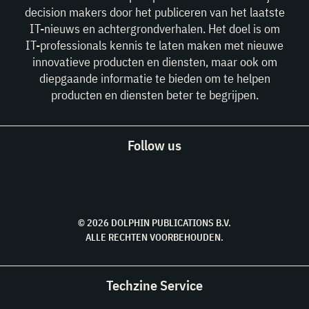
decision makers door het publiceren van het laatste
IT-nieuws en achtergrondverhalen. Het doel is om
IT-professionals kennis te laten maken met nieuwe
innovatieve producten en diensten, maar ook om
diepgaande informatie te bieden om te helpen
producten en diensten beter te begrijpen.
Follow us
© 2026 DOLPHIN PUBLICATIONS B.V.
ALLE RECHTEN VOORBEHOUDEN.
Techzine Service