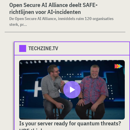
Open Secure AI Alliance deelt SAFE-
richtlijnen voor AI-incidenten
De Open Secure AI Alliance, inmiddels ruim 120 organisaties
sterk, pr...
TECHZINE.TV
Is your server ready for quantum threats?