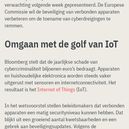
verwachting volgende week gepresenteerd. De Europese
Commissie wil de beveiliging van verbonden apparaten
verbeteren om de toename van cyberdreigingen te
remmen.
Omgaan met de golf van IoT
Bloomberg stelt dat de jaarlijkse schade van
cybercriminaliteit biljoenen euro’s bedraagt. Apparaten
en huishoudelijke elektronica worden steeds vaker
uitgerust met sensoren en internetconnectiviteit. Het
resultaat is het
Internet of Things
(IoT).
In het wetsvoorstel stellen beleidsmakers dat verbonden
apparaten een matig securityniveau kunnen hebben. Dat
blijkt uit een groeiend aantal kwetsbaarheden en een
gebrek aan beveiligingsupdates. Volgens de