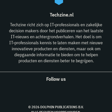
Techzine.nl
Techzine richt zich op IT-professionals en zakelijke
decision makers door het publiceren van het laatste
IT-nieuws en achtergrondverhalen. Het doel is om
IT-professionals kennis te laten maken met nieuwe
innovatieve producten en diensten, maar ook om
diepgaande informatie te bieden om te helpen
producten en diensten beter te begrijpen.
Follow us
© 2026 DOLPHIN PUBLICATIONS B.V.