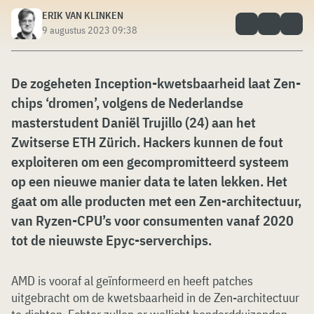
ERIK VAN KLINKEN
9 augustus 2023 09:38
De zogeheten Inception-kwetsbaarheid laat Zen-
chips ‘dromen’, volgens de Nederlandse
masterstudent Daniël Trujillo (24) aan het
Zwitserse ETH Zürich. Hackers kunnen de fout
exploiteren om een gecompromitteerd systeem
op een nieuwe manier data te laten lekken. Het
gaat om alle producten met een Zen-architectuur,
van Ryzen-CPU’s voor consumenten vanaf 2020
tot de nieuwste Epyc-serverchips.
AMD is vooraf al geïnformeerd en heeft patches
uitgebracht om de kwetsbaarheid in de Zen-architectuur