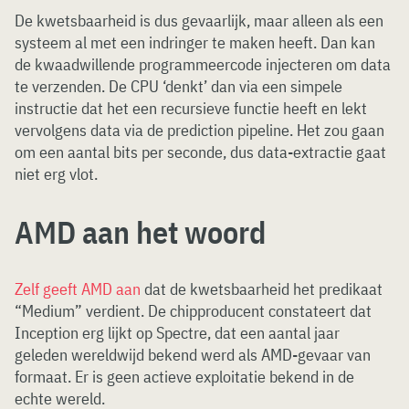
De kwetsbaarheid is dus gevaarlijk, maar alleen als een
systeem al met een indringer te maken heeft. Dan kan
de kwaadwillende programmeercode injecteren om data
te verzenden. De CPU ‘denkt’ dan via een simpele
instructie dat het een recursieve functie heeft en lekt
vervolgens data via de prediction pipeline. Het zou gaan
om een aantal bits per seconde, dus data-extractie gaat
niet erg vlot.
AMD aan het woord
Zelf geeft AMD aan
dat de kwetsbaarheid het predikaat
“Medium” verdient. De chipproducent constateert dat
Inception erg lijkt op Spectre, dat een aantal jaar
geleden wereldwijd bekend werd als AMD-gevaar van
formaat. Er is geen actieve exploitatie bekend in de
echte wereld.