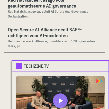
geautomatiseerde AI-governance
Red Hat richt asago op, voluit AI Safety And Governance
Orchestration...
Open Secure AI Alliance deelt SAFE-
richtlijnen voor AI-incidenten
De Open Secure AI Alliance, inmiddels ruim 120 organisaties
sterk, pr...
TECHZINE.TV