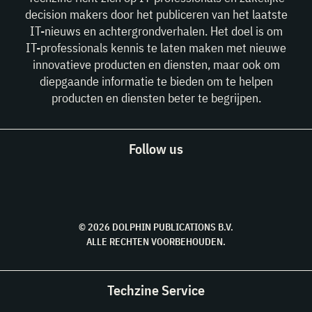
decision makers door het publiceren van het laatste
IT-nieuws en achtergrondverhalen. Het doel is om
IT-professionals kennis te laten maken met nieuwe
innovatieve producten en diensten, maar ook om
diepgaande informatie te bieden om te helpen
producten en diensten beter te begrijpen.
Follow us
© 2026 DOLPHIN PUBLICATIONS B.V.
ALLE RECHTEN VOORBEHOUDEN.
Techzine Service