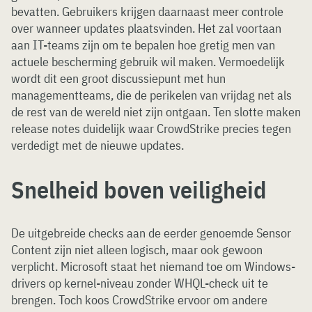
bevatten. Gebruikers krijgen daarnaast meer controle
over wanneer updates plaatsvinden. Het zal voortaan
aan IT-teams zijn om te bepalen hoe gretig men van
actuele bescherming gebruik wil maken. Vermoedelijk
wordt dit een groot discussiepunt met hun
managementteams, die de perikelen van vrijdag net als
de rest van de wereld niet zijn ontgaan. Ten slotte maken
release notes duidelijk waar CrowdStrike precies tegen
verdedigt met de nieuwe updates.
Snelheid boven veiligheid
De uitgebreide checks aan de eerder genoemde Sensor
Content zijn niet alleen logisch, maar ook gewoon
verplicht. Microsoft staat het niemand toe om Windows-
drivers op kernel-niveau zonder WHQL-check uit te
brengen. Toch koos CrowdStrike ervoor om andere