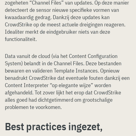
zogeheten “Channel Files” van updates. Op deze manier
detecteert de sensor nieuwe specifieke vormen van
kwaadaardig gedrag. Dankzij deze updates kan
CrowdStrike op de meest actuele dreigingen reageren.
Idealiter merkt de eindgebruiker niets van deze
functionaliteit.
Data vanuit de cloud (via het Content Configuration
System) belandt in de Channel Files. Deze bestanden
bewaren en valideren Template Instances. Opnieuw
benadrukt CrowdStrike dat eventuele fouten dankzij een
Content Interpreter “op elegante wijze” worden
afgehandeld. Tot zover lijkt het erop dat CrowdStrike
alles goed had dichtgetimmerd om grootschalige
problemen te voorkomen.
Best practices ingezet,