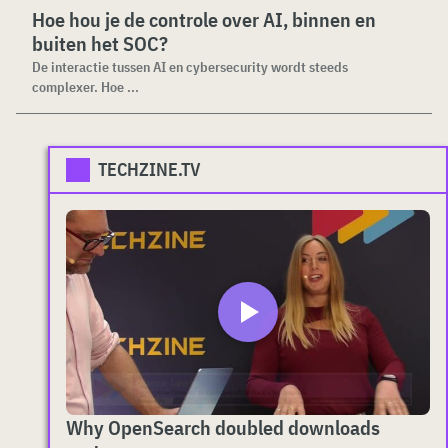
Hoe hou je de controle over AI, binnen en
buiten het SOC?
De interactie tussen AI en cybersecurity wordt steeds
complexer. Hoe ...
TECHZINE.TV
Why OpenSearch doubled downloads